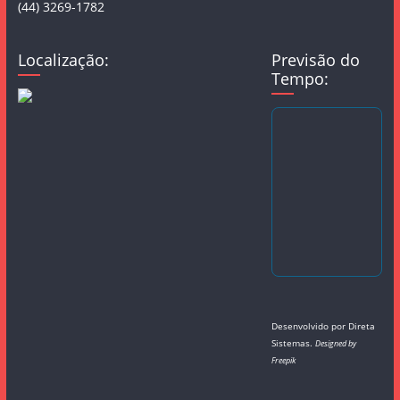
(44) 3269-1782
Localização:
Previsão do
Tempo:
Desenvolvido por
Direta
Sistemas
.
Designed by
Freepik