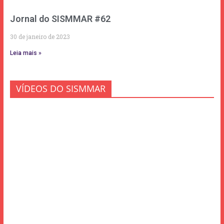
Jornal do SISMMAR #62
30 de janeiro de 2023
Leia mais »
VÍDEOS DO SISMMAR