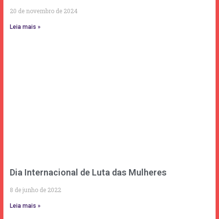
20 de novembro de 2024
Leia mais »
Dia Internacional de Luta das Mulheres
8 de junho de 2022
Leia mais »