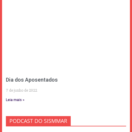
Dia dos Aposentados
7 de junho de 2022
Leia mais »
PODCAST DO SISMMAR