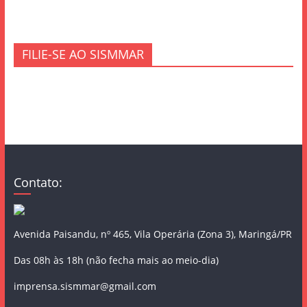
FILIE-SE AO SISMMAR
Contato:
Avenida Paisandu, nº 465, Vila Operária (Zona 3), Maringá/PR
Das 08h às 18h (não fecha mais ao meio-dia)
imprensa.sismmar@gmail.com