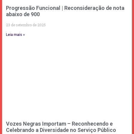
Progressão Funcional | Reconsideração de nota
abaixo de 900
23 de setembro de 2025
Leia mais »
Vozes Negras Importam – Reconhecendo e
Celebrando a Diversidade no Serviço Público