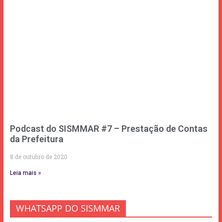
Podcast do SISMMAR #7 – Prestação de Contas
da Prefeitura
8 de outubro de 2020
Leia mais »
WHATSAPP DO SISMMAR