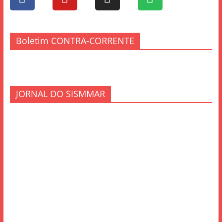
Boletim CONTRA-CORRENTE
JORNAL DO SISMMAR