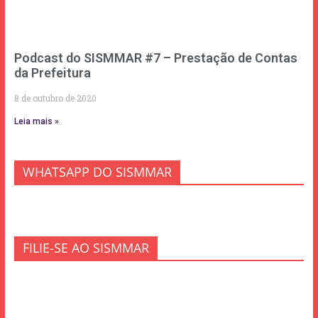
Podcast do SISMMAR #7 – Prestação de Contas
da Prefeitura
8 de outubro de 2020
Leia mais »
WHATSAPP DO SISMMAR
FILIE-SE AO SISMMAR