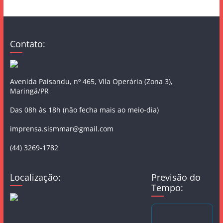
Contato:
Avenida Paisandu, nº 465, Vila Operária (Zona 3),
Maringá/PR
Das 08h às 18h (não fecha mais ao meio-dia)
imprensa.sismmar@gmail.com
(44) 3269-1782
Localização:
Previsão do
Tempo: