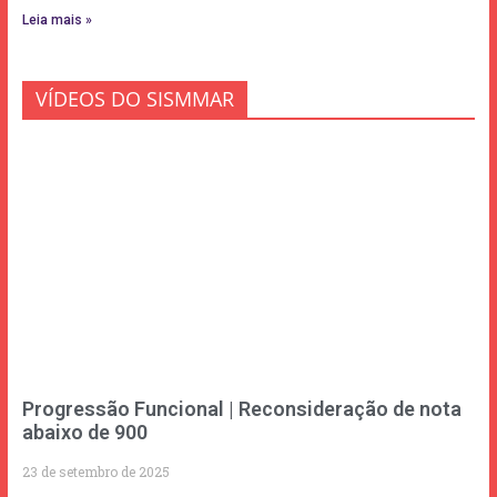
Leia mais »
VÍDEOS DO SISMMAR
Progressão Funcional | Reconsideração de nota
abaixo de 900
23 de setembro de 2025