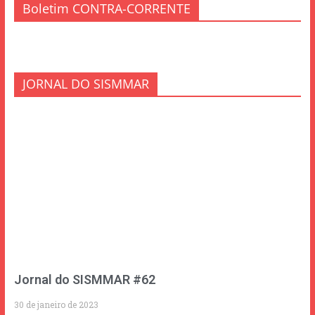
Boletim CONTRA-CORRENTE
JORNAL DO SISMMAR
Jornal do SISMMAR #62
30 de janeiro de 2023