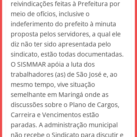
reivindicações feitas à Prefeitura por
meio de ofícios, inclusive o
indeferimento do prefeito à minuta
proposta pelos servidores, a qual ele
diz não ter sido apresentada pelo
sindicato, estão todas documentadas.
O SISMMAR apóia a luta dos
trabalhadores (as) de São José e, ao
mesmo tempo, vive situação
semelhante em Maringá onde as
discussões sobre o Plano de Cargos,
Carreira e Vencimentos estão
paradas. A administração municipal
não recebe o Sindicato para discutir e