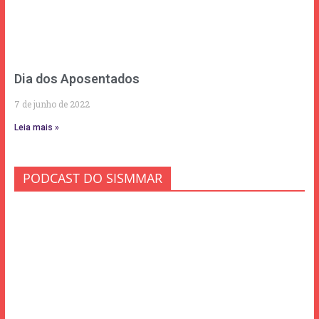
Dia dos Aposentados
7 de junho de 2022
Leia mais »
PODCAST DO SISMMAR