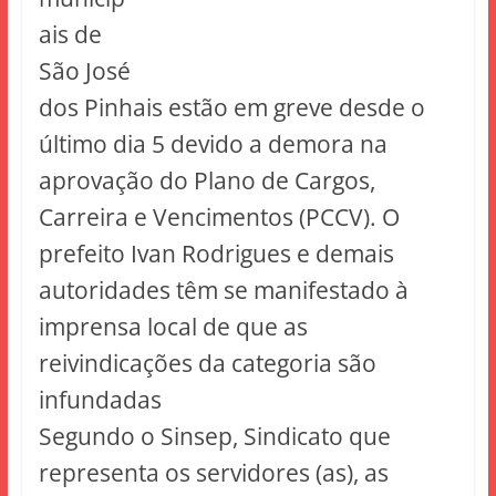
ais de
São José
dos Pinhais estão em greve desde o
último dia 5 devido a demora na
aprovação do Plano de Cargos,
Carreira e Vencimentos (PCCV). O
prefeito Ivan Rodrigues e demais
autoridades têm se manifestado à
imprensa local de que as
reivindicações da categoria são
infundadas
Segundo o Sinsep, Sindicato que
representa os servidores (as), as