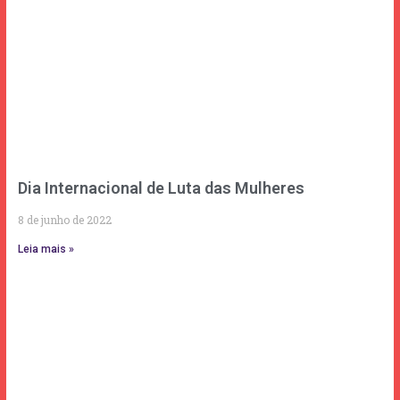
Dia Internacional de Luta das Mulheres
8 de junho de 2022
Leia mais »