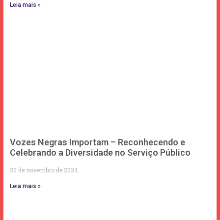
Leia mais »
Vozes Negras Importam – Reconhecendo e
Celebrando a Diversidade no Serviço Público
20 de novembro de 2024
Leia mais »