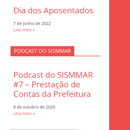
Dia dos Aposentados
7 de junho de 2022
Leia mais »
PODCAST DO SISMMAR
Podcast do SISMMAR
#7 – Prestação de
Contas da Prefeitura
8 de outubro de 2020
Leia mais »