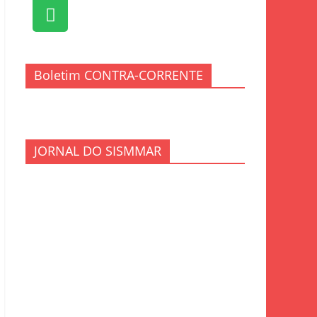
Boletim CONTRA-CORRENTE
JORNAL DO SISMMAR