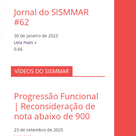
Jornal do SISMMAR
#62
30 de janeiro de 2023
Leia mais »
VÍDEOS DO SISMMAR
Progressão Funcional
| Reconsideração de
nota abaixo de 900
23 de setembro de 2025