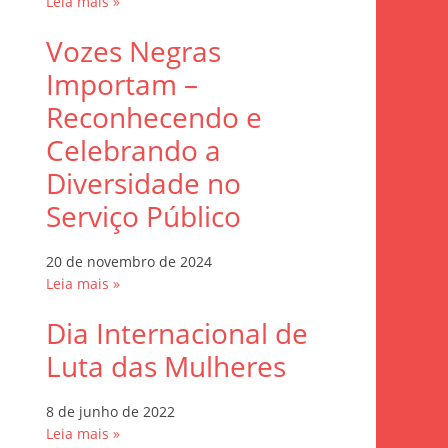
Leia mais »
Vozes Negras
Importam –
Reconhecendo e
Celebrando a
Diversidade no
Serviço Público
20 de novembro de 2024
Leia mais »
Dia Internacional de
Luta das Mulheres
8 de junho de 2022
Leia mais »