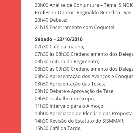
20h00 Análise de Conjuntura – Tema: SIND
Professor Doutor: Reginaldo Benedito Dias
20h40 Debate;
21h15 Encerramento com Coquetel.
Sábado – 23/10/2010
07h30 Café da manhã;
07h30 às 08h30 Credenciamento dos Delegad
08h30 Leitura do Regimento;
08h30 às 09h30 Credenciamento dos Delega
08h40 Apresentação dos Avanços e Conquis
08h50 Apresentação das Teses;
09h10 Debate e Aprovação de Tese;
09h50 Trabalho em Grupo;
11h30 Intervalo para o Almoço;
13h00 Apreciação do Plenário das Proposta
14h30 Revisão do Estatuto do SISMMAR;
15h30 Café da Tarde;