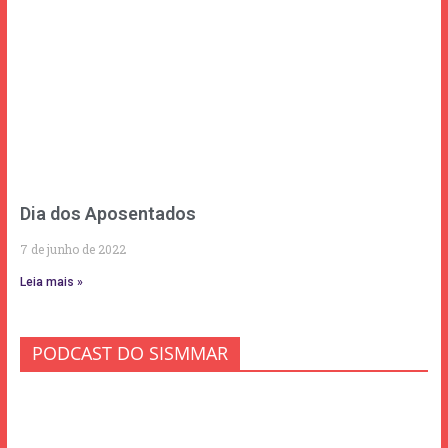
Dia dos Aposentados
7 de junho de 2022
Leia mais »
PODCAST DO SISMMAR