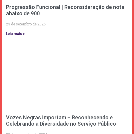
Progressão Funcional | Reconsideração de nota
abaixo de 900
23 de setembro de 2025
Leia mais »
Vozes Negras Importam – Reconhecendo e
Celebrando a Diversidade no Serviço Público