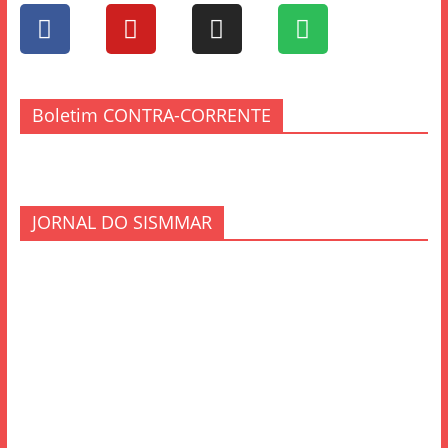
Boletim CONTRA-CORRENTE
JORNAL DO SISMMAR