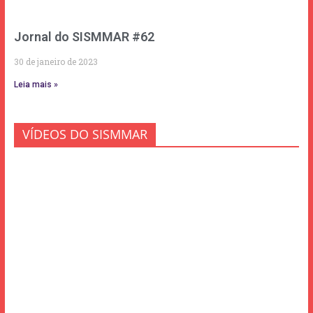
Jornal do SISMMAR #62
30 de janeiro de 2023
Leia mais »
VÍDEOS DO SISMMAR