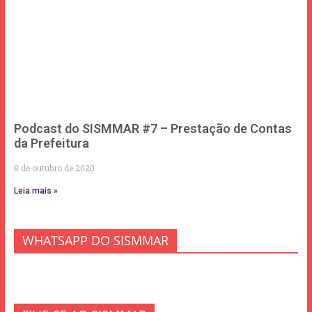
Podcast do SISMMAR #7 – Prestação de Contas
da Prefeitura
8 de outubro de 2020
Leia mais »
WHATSAPP DO SISMMAR