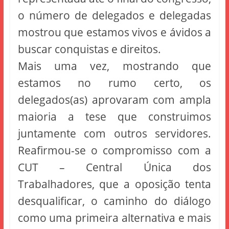
o número de delegados e delegadas
mostrou que estamos vivos e ávidos a
buscar conquistas e direitos.
Mais uma vez, mostrando que
estamos no rumo certo, os
delegados(as) aprovaram com ampla
maioria a tese que construimos
juntamente com outros servidores.
Reafirmou-se o compromisso com a
CUT – Central Única dos
Trabalhadores, que a oposição tenta
desqualificar, o caminho do diálogo
como uma primeira alternativa e mais