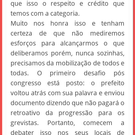
que isso o respeito e crédito que
temos com a categoria.
Muito nos honra isso e tenham
certeza de que não mediremos
esforços para alcançarmos o que
deliberamos porém, nunca sozinhas,
precisamos da mobilização de todos e
todas. O primeiro desafio pós
congresso está posto: o prefeito
voltou atrás com sua palavra e enviou
documento dizendo que não pagará o
retroativo da progressão para os
grevistas. Portanto, comecem a
debater isso nos seus locais de