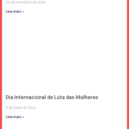
20 de novembro de 2024
Leia mais »
Dia Internacional de Luta das Mulheres
8 de junho de 2022
Leia mais »