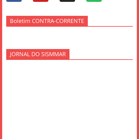
Boletim CONTRA-CORRENTE
JORNAL DO SISMMAR