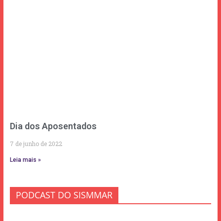
Dia dos Aposentados
7 de junho de 2022
Leia mais »
PODCAST DO SISMMAR