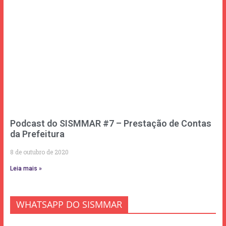
Podcast do SISMMAR #7 – Prestação de Contas
da Prefeitura
8 de outubro de 2020
Leia mais »
WHATSAPP DO SISMMAR