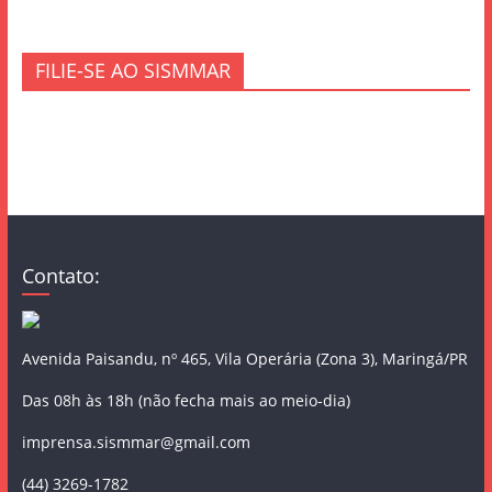
FILIE-SE AO SISMMAR
Contato:
Avenida Paisandu, nº 465, Vila Operária (Zona 3), Maringá/PR
Das 08h às 18h (não fecha mais ao meio-dia)
imprensa.sismmar@gmail.com
(44) 3269-1782