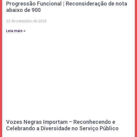
Progressão Funcional | Reconsideração de nota
abaixo de 900
23 de setembro de 2025
Leia mais »
Vozes Negras Importam – Reconhecendo e
Celebrando a Diversidade no Serviço Público