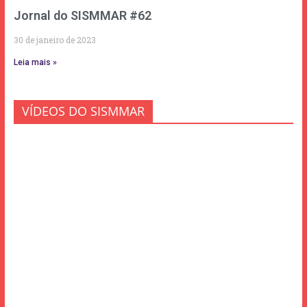
Jornal do SISMMAR #62
30 de janeiro de 2023
Leia mais »
VÍDEOS DO SISMMAR