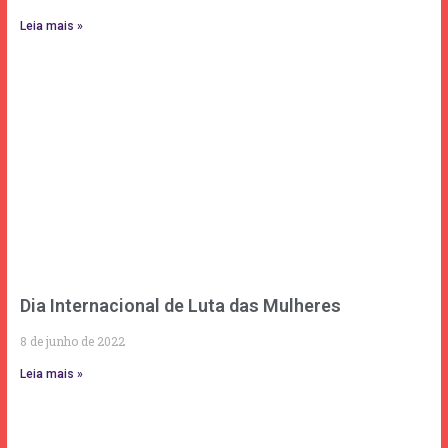
Leia mais »
Dia Internacional de Luta das Mulheres
8 de junho de 2022
Leia mais »