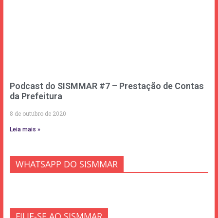
Podcast do SISMMAR #7 – Prestação de Contas
da Prefeitura
8 de outubro de 2020
Leia mais »
WHATSAPP DO SISMMAR
FILIE-SE AO SISMMAR