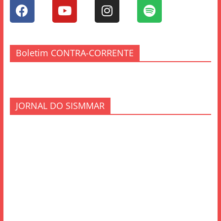
Boletim CONTRA-CORRENTE
JORNAL DO SISMMAR