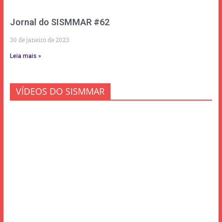
Jornal do SISMMAR #62
30 de janeiro de 2023
Leia mais »
VÍDEOS DO SISMMAR