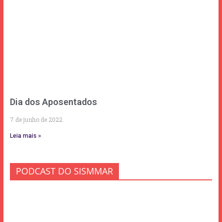
Dia dos Aposentados
7 de junho de 2022
Leia mais »
PODCAST DO SISMMAR