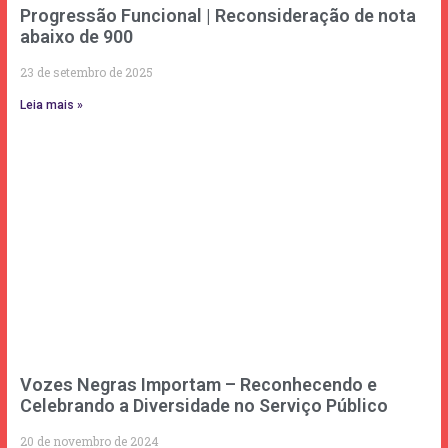
Progressão Funcional | Reconsideração de nota
abaixo de 900
23 de setembro de 2025
Leia mais »
Vozes Negras Importam – Reconhecendo e
Celebrando a Diversidade no Serviço Público
20 de novembro de 2024