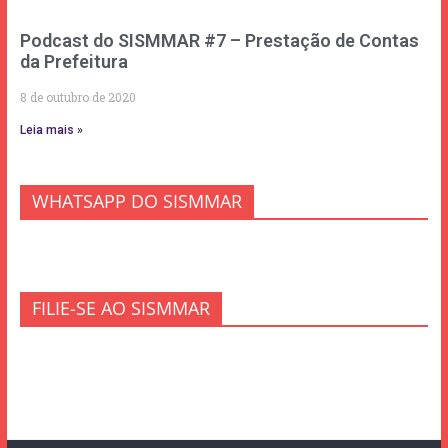
Podcast do SISMMAR #7 – Prestação de Contas
da Prefeitura
8 de outubro de 2020
Leia mais »
WHATSAPP DO SISMMAR
FILIE-SE AO SISMMAR