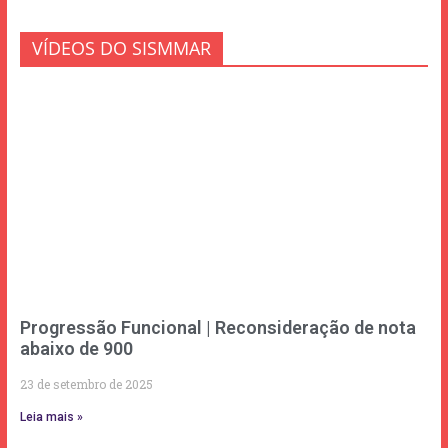
VÍDEOS DO SISMMAR
Progressão Funcional | Reconsideração de nota
abaixo de 900
23 de setembro de 2025
Leia mais »