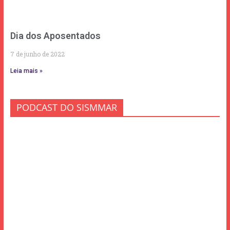
Dia dos Aposentados
7 de junho de 2022
Leia mais »
PODCAST DO SISMMAR