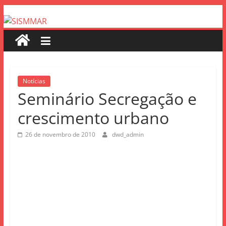
Notícias
Seminário Secregação e
crescimento urbano
26 de novembro de 2010
dwd_admin