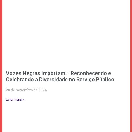
Vozes Negras Importam – Reconhecendo e
Celebrando a Diversidade no Serviço Público
20 de novembro de 2024
Leia mais »