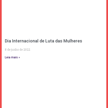
Dia Internacional de Luta das Mulheres
8 de junho de 2022
Leia mais »