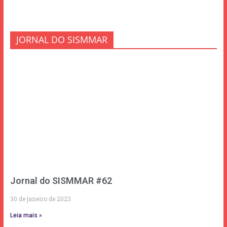
JORNAL DO SISMMAR
Jornal do SISMMAR #62
30 de janeiro de 2023
Leia mais »