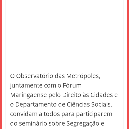
O Observatório das Metrópoles,
juntamente com o Fórum
Maringaense pelo Direito às Cidades e
o Departamento de Ciências Sociais,
convidam a todos para participarem
do seminário sobre Segregação e