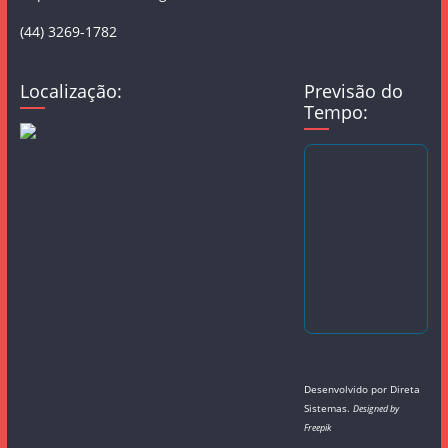
(44) 3269-1782
Localização:
Previsão do
Tempo:
Desenvolvido por
Direta
Sistemas
.
Designed by
Freepik