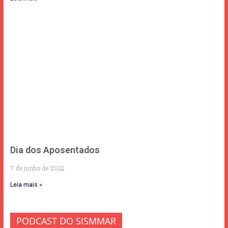
Dia dos Aposentados
7 de junho de 2022
Leia mais »
PODCAST DO SISMMAR