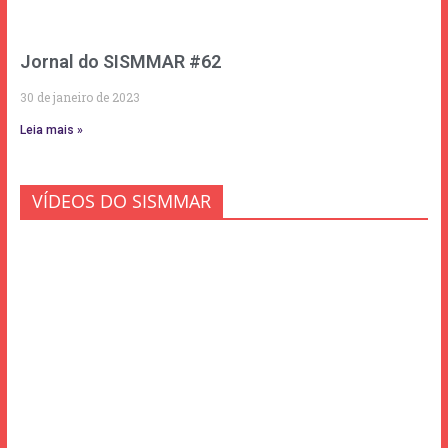
Jornal do SISMMAR #62
30 de janeiro de 2023
Leia mais »
VÍDEOS DO SISMMAR