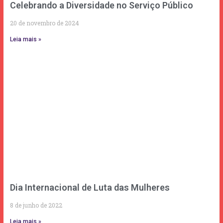
Celebrando a Diversidade no Serviço Público
20 de novembro de 2024
Leia mais »
Dia Internacional de Luta das Mulheres
8 de junho de 2022
Leia mais »