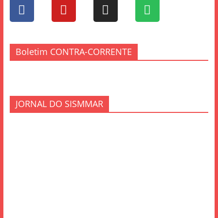
Boletim CONTRA-CORRENTE
JORNAL DO SISMMAR