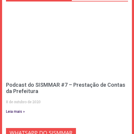
Podcast do SISMMAR #7 – Prestação de Contas
da Prefeitura
8 de outubro de 2020
Leia mais »
WHATSAPP DO SISMMAR