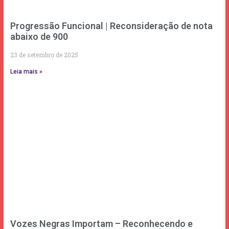
Progressão Funcional | Reconsideração de nota
abaixo de 900
23 de setembro de 2025
Leia mais »
Vozes Negras Importam – Reconhecendo e