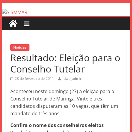
Notícias
Resultado: Eleição para o
Conselho Tutelar
28 de fevereiro de 2011
dwd_admin
Aconteceu neste domingo (27) a eleição para o
Conselho Tutelar de Maringá. Vinte e três
candidatos disputaram as 10 vagas, que têm um
mandato de três anos.
Confira o nome dos conselheiros eleitos