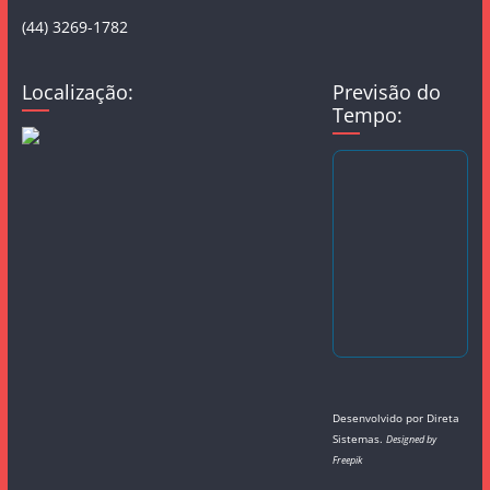
(44) 3269-1782
Localização:
Previsão do
Tempo:
Desenvolvido por
Direta
Sistemas
.
Designed by
Freepik