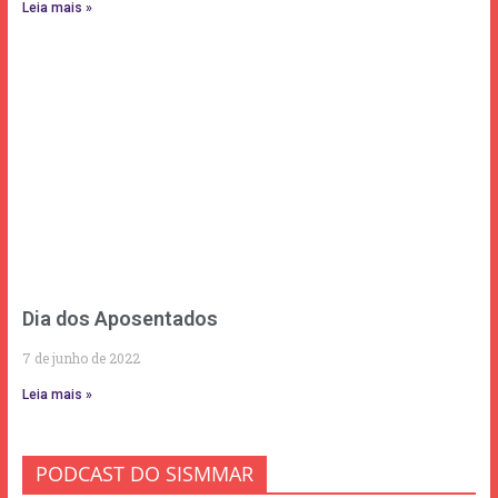
Leia mais »
Dia dos Aposentados
7 de junho de 2022
Leia mais »
PODCAST DO SISMMAR