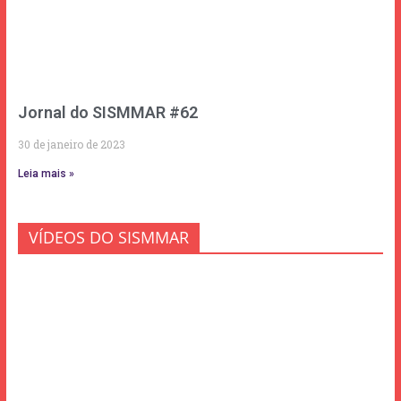
Jornal do SISMMAR #62
30 de janeiro de 2023
Leia mais »
VÍDEOS DO SISMMAR