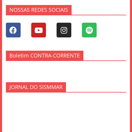
NOSSAS REDES SOCIAIS
Boletim CONTRA-CORRENTE
JORNAL DO SISMMAR