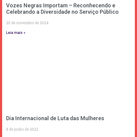
Vozes Negras Importam – Reconhecendo e
Celebrando a Diversidade no Serviço Público
20 de novembro de 2024
Leia mais »
Dia Internacional de Luta das Mulheres
8 de junho de 2022