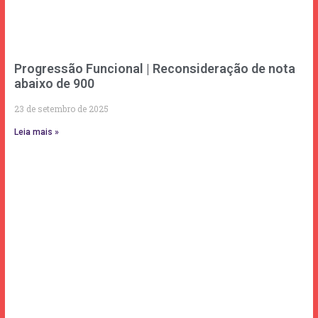
Progressão Funcional | Reconsideração de nota
abaixo de 900
23 de setembro de 2025
Leia mais »