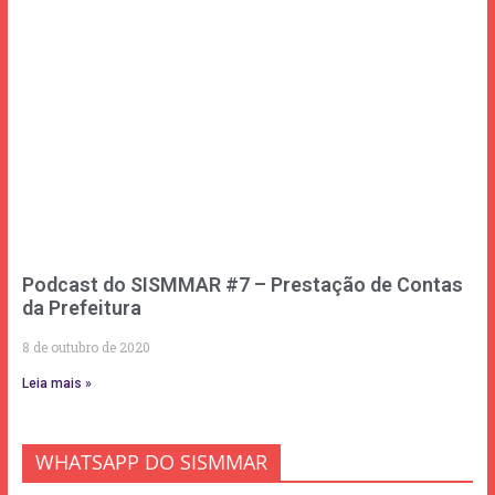
Podcast do SISMMAR #7 – Prestação de Contas
da Prefeitura
8 de outubro de 2020
Leia mais »
WHATSAPP DO SISMMAR