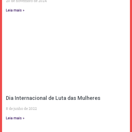
20 de novembro de 2024
Leia mais »
Dia Internacional de Luta das Mulheres
8 de junho de 2022
Leia mais »