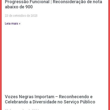
Progressão Funcional | Reconsideração de nota
abaixo de 900
23 de setembro de 2025
Leia mais »
Vozes Negras Importam – Reconhecendo e
Celebrando a Diversidade no Serviço Público