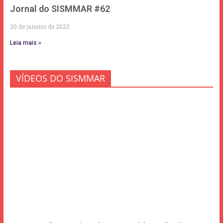
Jornal do SISMMAR #62
30 de janeiro de 2023
Leia mais »
VÍDEOS DO SISMMAR