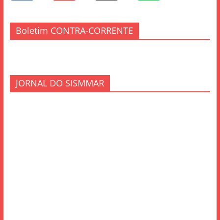
Boletim CONTRA-CORRENTE
JORNAL DO SISMMAR