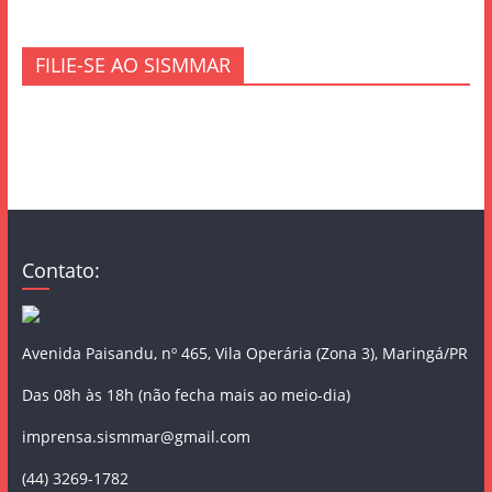
FILIE-SE AO SISMMAR
Contato:
Avenida Paisandu, nº 465, Vila Operária (Zona 3), Maringá/PR
Das 08h às 18h (não fecha mais ao meio-dia)
imprensa.sismmar@gmail.com
(44) 3269-1782