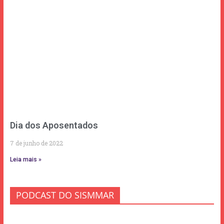
Dia dos Aposentados
7 de junho de 2022
Leia mais »
PODCAST DO SISMMAR