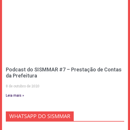
Podcast do SISMMAR #7 – Prestação de Contas
da Prefeitura
8 de outubro de 2020
Leia mais »
WHATSAPP DO SISMMAR