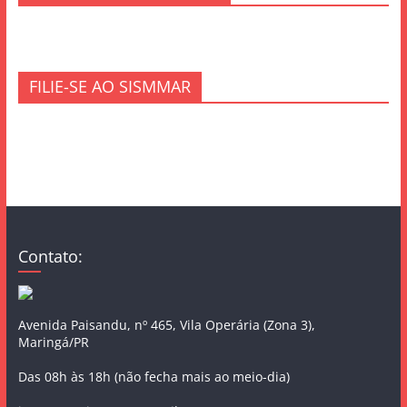
FILIE-SE AO SISMMAR
Contato:
Avenida Paisandu, nº 465, Vila Operária (Zona 3),
Maringá/PR
Das 08h às 18h (não fecha mais ao meio-dia)