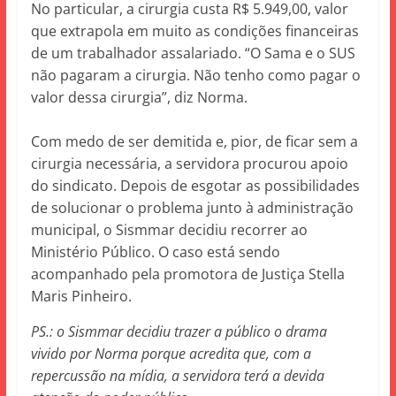
No particular, a cirurgia custa R$ 5.949,00, valor
que extrapola em muito as condições financeiras
de um trabalhador assalariado. “O Sama e o SUS
não pagaram a cirurgia. Não tenho como pagar o
valor dessa cirurgia”, diz Norma.
Com medo de ser demitida e, pior, de ficar sem a
cirurgia necessária, a servidora procurou apoio
do sindicato. Depois de esgotar as possibilidades
de solucionar o problema junto à administração
municipal, o Sismmar decidiu recorrer ao
Ministério Público. O caso está sendo
acompanhado pela promotora de Justiça Stella
Maris Pinheiro.
PS.: o Sismmar decidiu trazer a público o drama
vivido por Norma porque acredita que, com a
repercussão na mídia, a servidora terá a devida