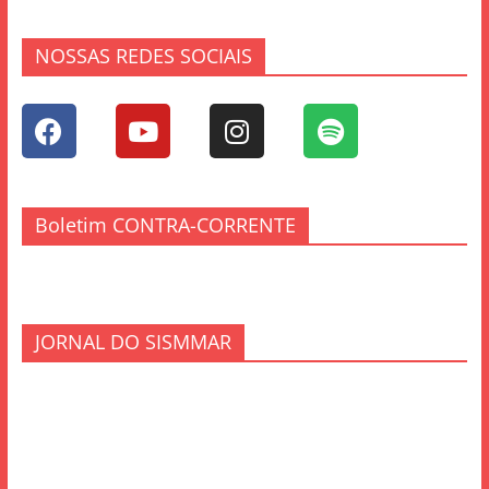
NOSSAS REDES SOCIAIS
Boletim CONTRA-CORRENTE
JORNAL DO SISMMAR