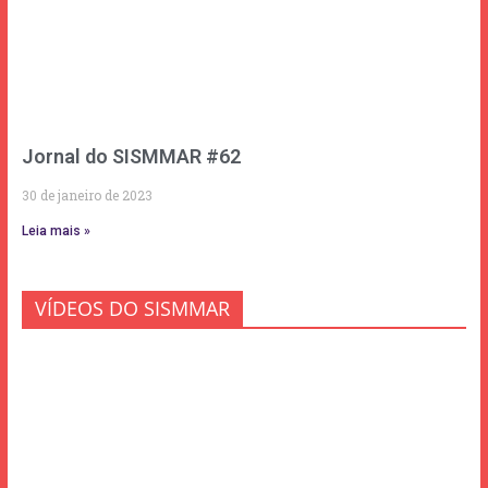
Jornal do SISMMAR #62
30 de janeiro de 2023
Leia mais »
VÍDEOS DO SISMMAR