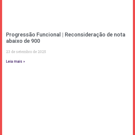
Progressão Funcional | Reconsideração de nota
abaixo de 900
23 de setembro de 2025
Leia mais »