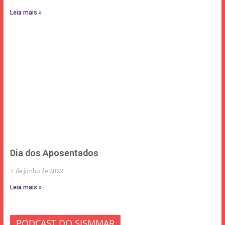
Leia mais »
Dia dos Aposentados
7 de junho de 2022
Leia mais »
PODCAST DO SISMMAR