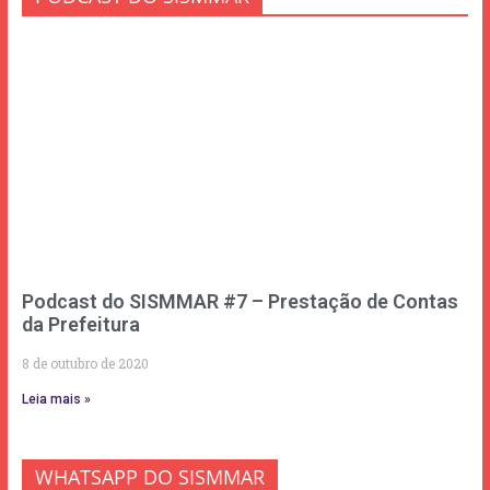
Podcast do SISMMAR #7 – Prestação de Contas
da Prefeitura
8 de outubro de 2020
Leia mais »
WHATSAPP DO SISMMAR