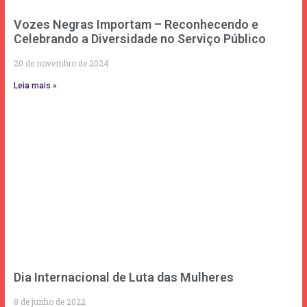
Vozes Negras Importam – Reconhecendo e
Celebrando a Diversidade no Serviço Público
20 de novembro de 2024
Leia mais »
Dia Internacional de Luta das Mulheres
8 de junho de 2022