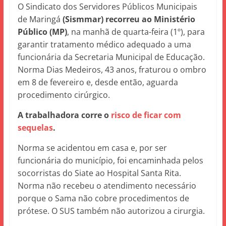
O Sindicato dos Servidores Públicos Municipais
de Maringá
(Sismmar) recorreu ao Ministério
Público (MP)
, na manhã de quarta-feira (1º), para
garantir tratamento médico adequado a uma
funcionária da Secretaria Municipal de Educação.
Norma Dias Medeiros, 43 anos, fraturou o ombro
em 8 de fevereiro e, desde então, aguarda
procedimento cirúrgico.
A trabalhadora corre o
risco de ficar com
sequelas
.
Norma se acidentou em casa e, por ser
funcionária do município, foi encaminhada pelos
socorristas do Siate ao Hospital Santa Rita.
Norma não recebeu o atendimento necessário
porque o Sama não cobre procedimentos de
prótese. O SUS também não autorizou a cirurgia.