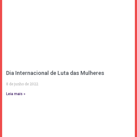
Dia Internacional de Luta das Mulheres
8 de junho de 2022
Leia mais »