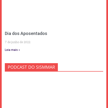
Dia dos Aposentados
7 de junho de 2022
Leia mais »
PODCAST DO SISMMAR