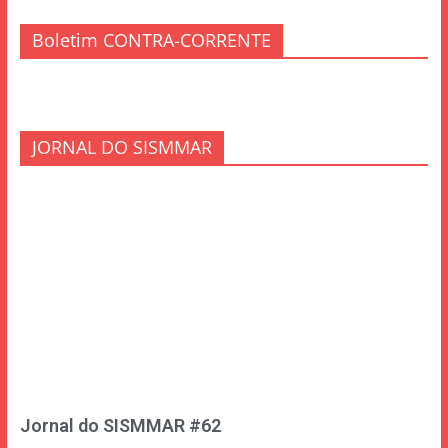
Boletim CONTRA-CORRENTE
JORNAL DO SISMMAR
Jornal do SISMMAR #62