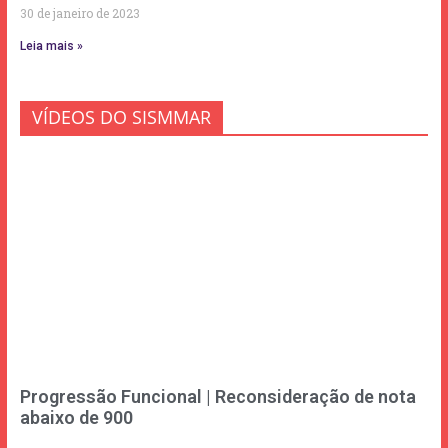
30 de janeiro de 2023
Leia mais »
VÍDEOS DO SISMMAR
Progressão Funcional | Reconsideração de nota
abaixo de 900