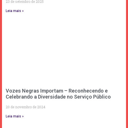
23 de setembro de 2025
Leia mais »
Vozes Negras Importam – Reconhecendo e
Celebrando a Diversidade no Serviço Público
20 de novembro de 2024
Leia mais »