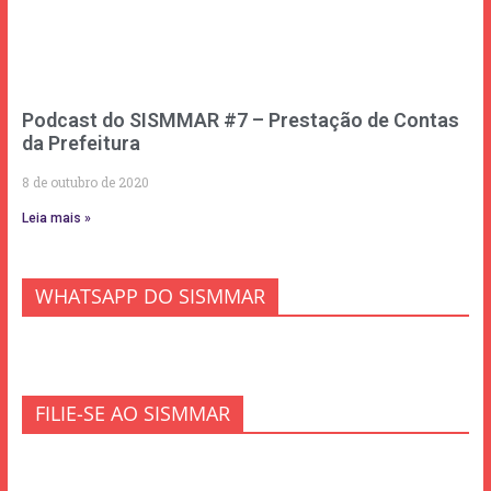
Podcast do SISMMAR #7 – Prestação de Contas
da Prefeitura
8 de outubro de 2020
Leia mais »
WHATSAPP DO SISMMAR
FILIE-SE AO SISMMAR