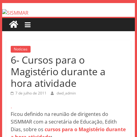
Notícias
6- Cursos para o
Magistério durante a
hora atividade
7 de julho de 2011
dwd_admin
.
Ficou definido na reunião de dirigentes do
SISMMAR com a secretária de Educação, Edith
Dias, sobre os
cursos para o Magistério durante