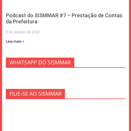
Podcast do SISMMAR #7 – Prestação de Contas
da Prefeitura
8 de outubro de 2020
Leia mais »
WHATSAPP DO SISMMAR
FILIE-SE AO SISMMAR