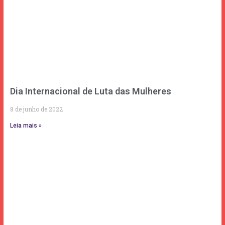
Dia Internacional de Luta das Mulheres
8 de junho de 2022
Leia mais »