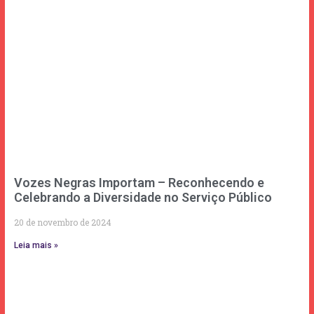
Vozes Negras Importam – Reconhecendo e
Celebrando a Diversidade no Serviço Público
20 de novembro de 2024
Leia mais »