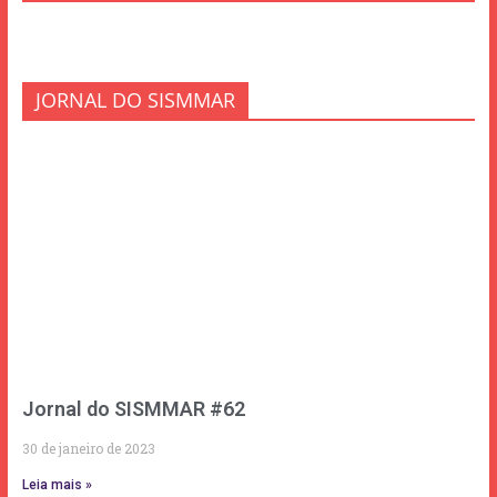
JORNAL DO SISMMAR
Jornal do SISMMAR #62
30 de janeiro de 2023
Leia mais »