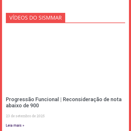
VÍDEOS DO SISMMAR
Progressão Funcional | Reconsideração de nota
abaixo de 900
23 de setembro de 2025
Leia mais »