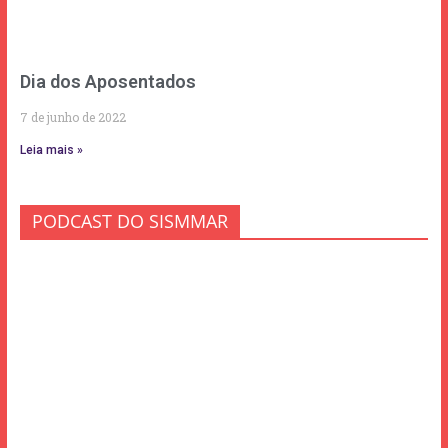
Dia dos Aposentados
7 de junho de 2022
Leia mais »
PODCAST DO SISMMAR