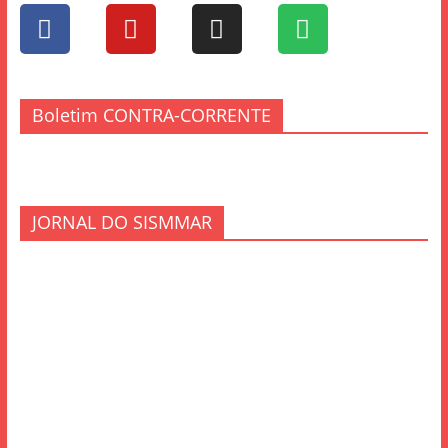
Boletim CONTRA-CORRENTE
JORNAL DO SISMMAR