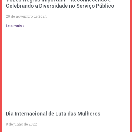
Celebrando a Diversidade no Serviço Público
20 de novembro de 2024
Leia mais »
Dia Internacional de Luta das Mulheres
8 de junho de 2022