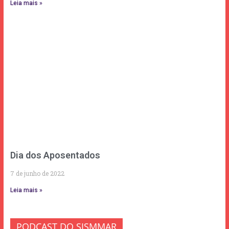
Leia mais »
Dia dos Aposentados
7 de junho de 2022
Leia mais »
PODCAST DO SISMMAR