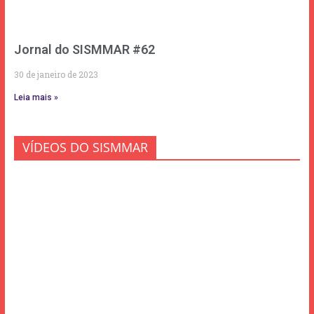
Jornal do SISMMAR #62
30 de janeiro de 2023
Leia mais »
VÍDEOS DO SISMMAR