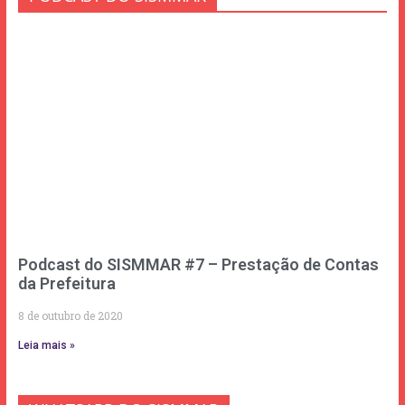
Podcast do SISMMAR #7 – Prestação de Contas
da Prefeitura
8 de outubro de 2020
Leia mais »