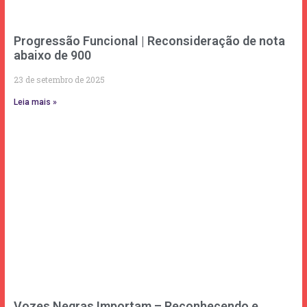
Progressão Funcional | Reconsideração de nota
abaixo de 900
23 de setembro de 2025
Leia mais »
Vozes Negras Importam – Reconhecendo e