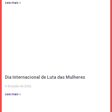
Leia mais »
Dia Internacional de Luta das Mulheres
8 de junho de 2022
Leia mais »