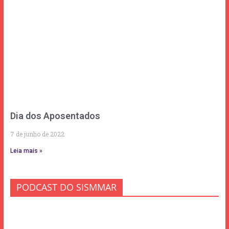
Dia dos Aposentados
7 de junho de 2022
Leia mais »
PODCAST DO SISMMAR