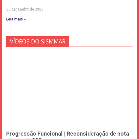
30 de janeiro de 2023
Leia mais »
VÍDEOS DO SISMMAR
Progressão Funcional | Reconsideração de nota