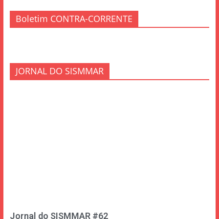
Boletim CONTRA-CORRENTE
JORNAL DO SISMMAR
Jornal do SISMMAR #62