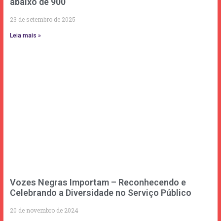
abaixo de 900
23 de setembro de 2025
Leia mais »
Vozes Negras Importam – Reconhecendo e
Celebrando a Diversidade no Serviço Público
20 de novembro de 2024