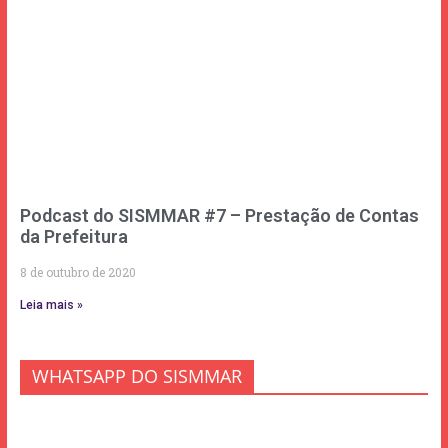
Podcast do SISMMAR #7 – Prestação de Contas
da Prefeitura
8 de outubro de 2020
Leia mais »
WHATSAPP DO SISMMAR