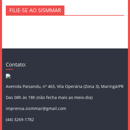
FILIE-SE AO SISMMAR
Contato:
Avenida Paisandu, nº 465, Vila Operária (Zona 3), Maringá/PR
Das 08h às 18h (não fecha mais ao meio-dia)
imprensa.sismmar@gmail.com
(44) 3269-1782