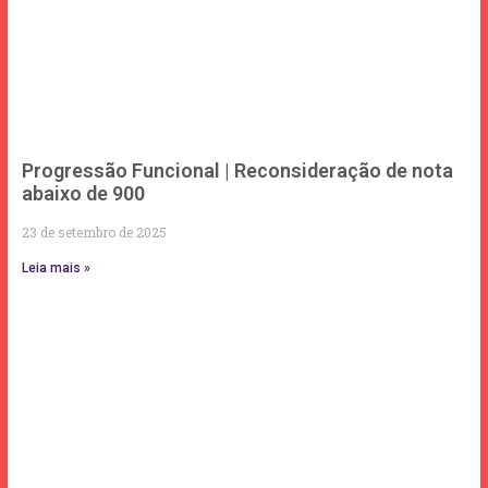
Progressão Funcional | Reconsideração de nota
abaixo de 900
23 de setembro de 2025
Leia mais »