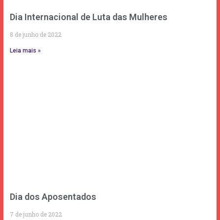
Dia Internacional de Luta das Mulheres
8 de junho de 2022
Leia mais »
Dia dos Aposentados
7 de junho de 2022