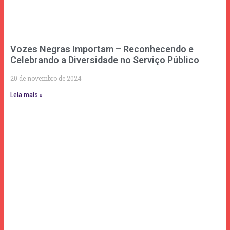
Vozes Negras Importam – Reconhecendo e
Celebrando a Diversidade no Serviço Público
20 de novembro de 2024
Leia mais »