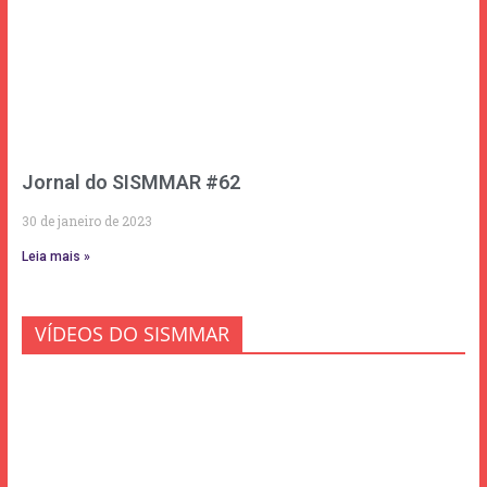
Jornal do SISMMAR #62
30 de janeiro de 2023
Leia mais »
VÍDEOS DO SISMMAR