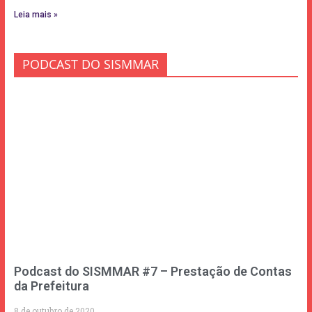
Leia mais »
PODCAST DO SISMMAR
Podcast do SISMMAR #7 – Prestação de Contas
da Prefeitura
8 de outubro de 2020