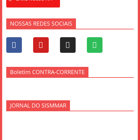
NOSSAS REDES SOCIAIS
Boletim CONTRA-CORRENTE
JORNAL DO SISMMAR