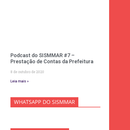
Podcast do SISMMAR #7 –
Prestação de Contas da Prefeitura
8 de outubro de 2020
Leia mais »
WHATSAPP DO SISMMAR