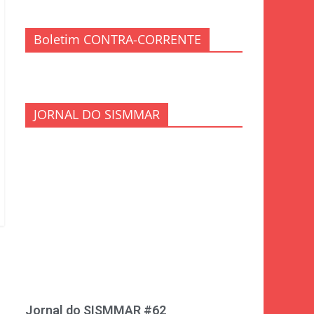
Boletim CONTRA-CORRENTE
JORNAL DO SISMMAR
Jornal do SISMMAR #62