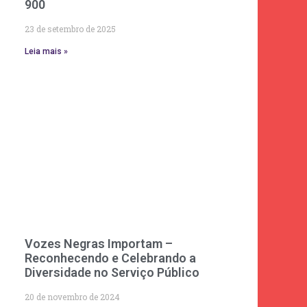
900
23 de setembro de 2025
Leia mais »
Vozes Negras Importam –
Reconhecendo e Celebrando a
Diversidade no Serviço Público
20 de novembro de 2024