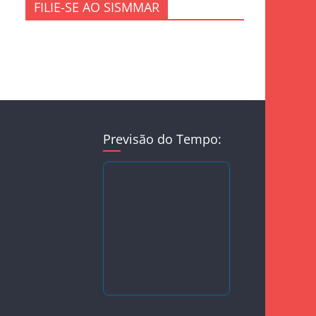
FILIE-SE AO SISMMAR
Previsão do Tempo: