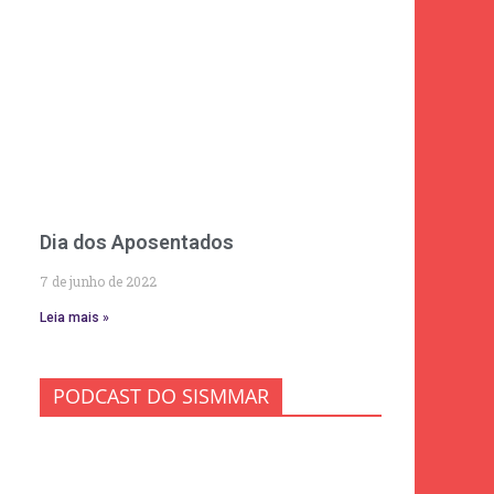
Dia dos Aposentados
7 de junho de 2022
Leia mais »
PODCAST DO SISMMAR