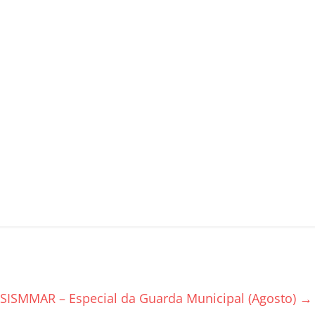
 SISMMAR – Especial da Guarda Municipal (Agosto)
→