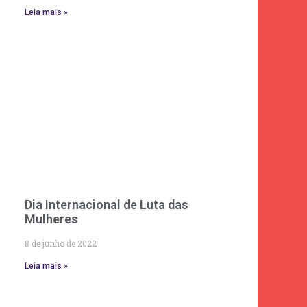
Leia mais »
Dia Internacional de Luta das
Mulheres
8 de junho de 2022
Leia mais »