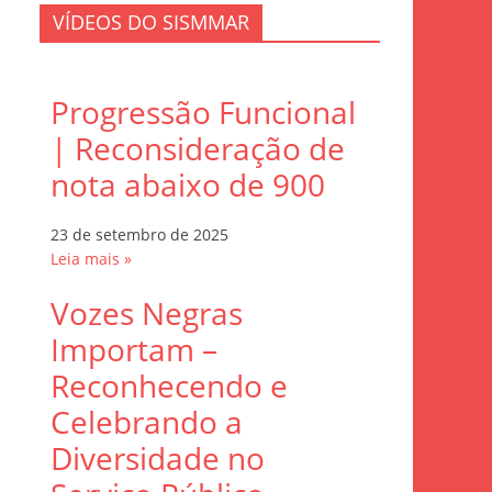
VÍDEOS DO SISMMAR
Progressão Funcional
| Reconsideração de
nota abaixo de 900
23 de setembro de 2025
Leia mais »
Vozes Negras
Importam –
Reconhecendo e
Celebrando a
Diversidade no