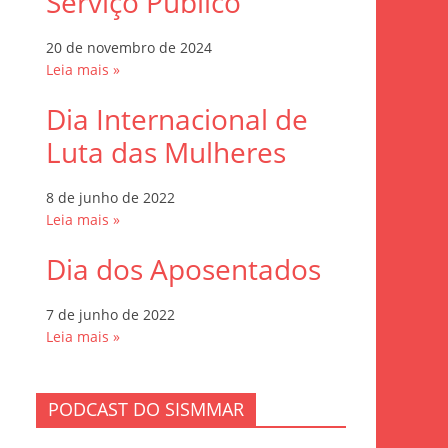
Serviço Público
20 de novembro de 2024
Leia mais »
Dia Internacional de
Luta das Mulheres
8 de junho de 2022
Leia mais »
Dia dos Aposentados
7 de junho de 2022
Leia mais »
PODCAST DO SISMMAR