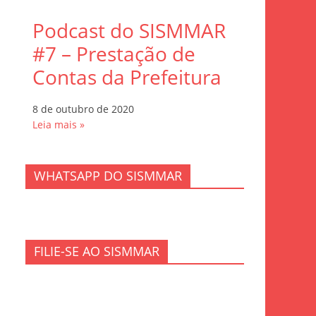
Podcast do SISMMAR
#7 – Prestação de
Contas da Prefeitura
8 de outubro de 2020
Leia mais »
WHATSAPP DO SISMMAR
FILIE-SE AO SISMMAR