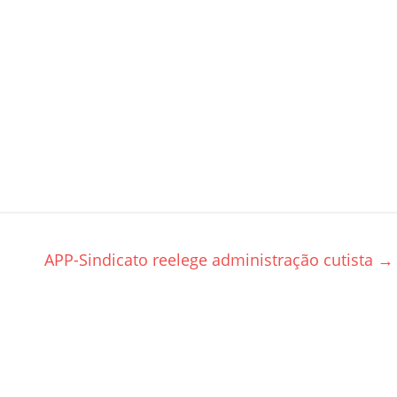
APP-Sindicato reelege administração cutista
→