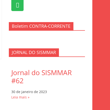
Boletim CONTRA-CORRENTE
JORNAL DO SISMMAR
Jornal do SISMMAR
#62
30 de janeiro de 2023
Leia mais »