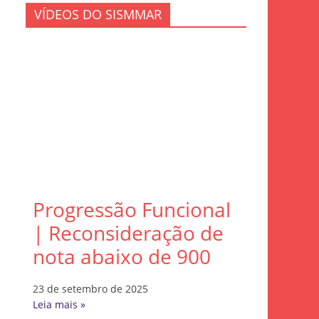
VÍDEOS DO SISMMAR
Progressão Funcional
| Reconsideração de
nota abaixo de 900
23 de setembro de 2025
Leia mais »