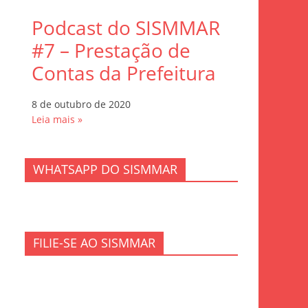
Podcast do SISMMAR
#7 – Prestação de
Contas da Prefeitura
8 de outubro de 2020
Leia mais »
WHATSAPP DO SISMMAR
FILIE-SE AO SISMMAR