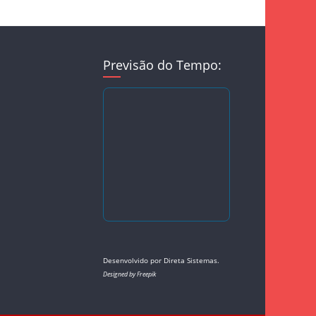
Previsão do Tempo:
Desenvolvido por
Direta Sistemas
.
Designed by Freepik