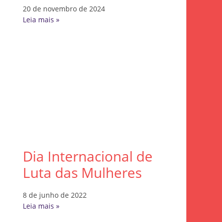
20 de novembro de 2024
Leia mais »
Dia Internacional de
Luta das Mulheres
8 de junho de 2022
Leia mais »