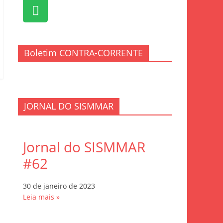
Boletim CONTRA-CORRENTE
JORNAL DO SISMMAR
Jornal do SISMMAR
#62
30 de janeiro de 2023
Leia mais »