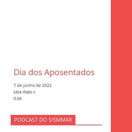
Dia dos Aposentados
7 de junho de 2022
Leia mais »
PODCAST DO SISMMAR