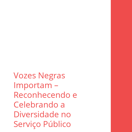
Vozes Negras
Importam –
Reconhecendo e
Celebrando a
Diversidade no
Serviço Público