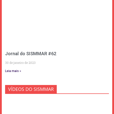
Jornal do SISMMAR #62
30 de janeiro de 2023
Leia mais »
VÍDEOS DO SISMMAR