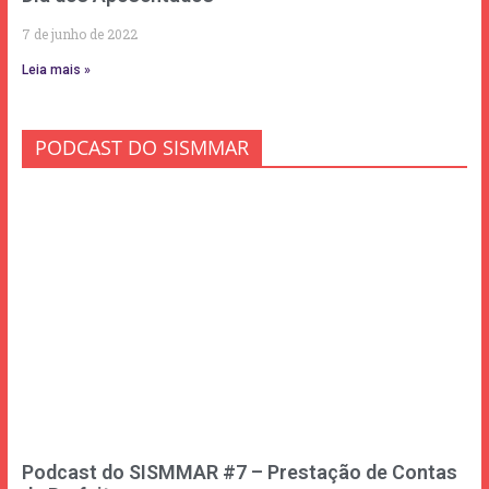
7 de junho de 2022
Leia mais »
PODCAST DO SISMMAR
Podcast do SISMMAR #7 – Prestação de Contas