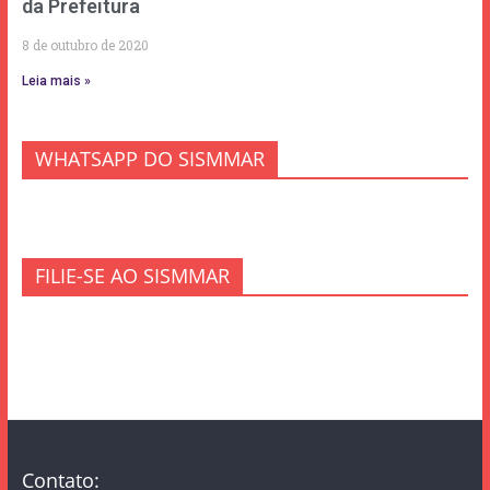
da Prefeitura
8 de outubro de 2020
Leia mais »
WHATSAPP DO SISMMAR
FILIE-SE AO SISMMAR
Contato: