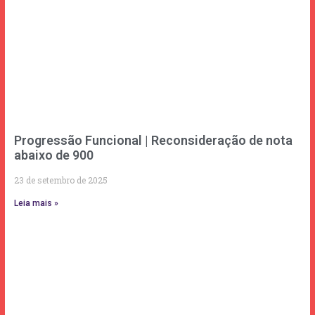
Progressão Funcional | Reconsideração de nota
abaixo de 900
23 de setembro de 2025
Leia mais »