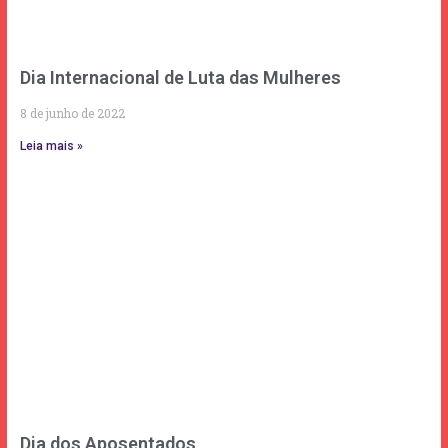
Dia Internacional de Luta das Mulheres
8 de junho de 2022
Leia mais »
Dia dos Aposentados