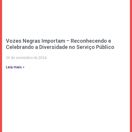
Vozes Negras Importam – Reconhecendo e
Celebrando a Diversidade no Serviço Público
20 de novembro de 2024
Leia mais »