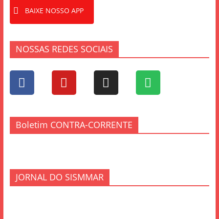
BAIXE NOSSO APP
NOSSAS REDES SOCIAIS
Boletim CONTRA-CORRENTE
JORNAL DO SISMMAR