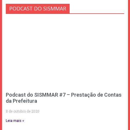
PODCAST DO SISMMAR
Podcast do SISMMAR #7 – Prestação de Contas
da Prefeitura
8 de outubro de 2020
Leia mais »