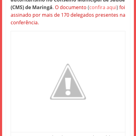
(CMS) de Maringá
.
O documento
(
confira aqui
)
foi
assinado por mais de 170 delegados presentes na
conferência.