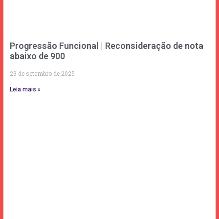
Progressão Funcional | Reconsideração de nota
abaixo de 900
23 de setembro de 2025
Leia mais »