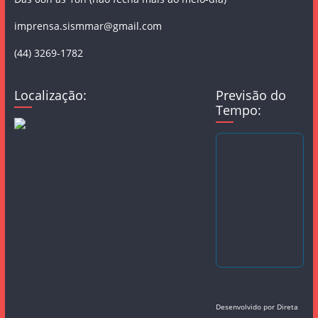
imprensa.sismmar@gmail.com
(44) 3269-1782
Localização:
Previsão do
Tempo:
Desenvolvido por
Direta