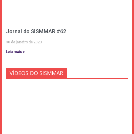
Jornal do SISMMAR #62
30 de janeiro de 2023
Leia mais »
VÍDEOS DO SISMMAR