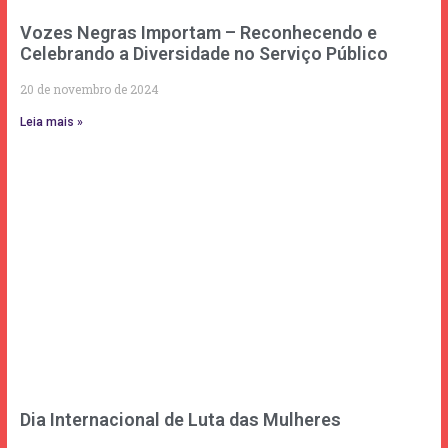
Vozes Negras Importam – Reconhecendo e
Celebrando a Diversidade no Serviço Público
20 de novembro de 2024
Leia mais »
Dia Internacional de Luta das Mulheres