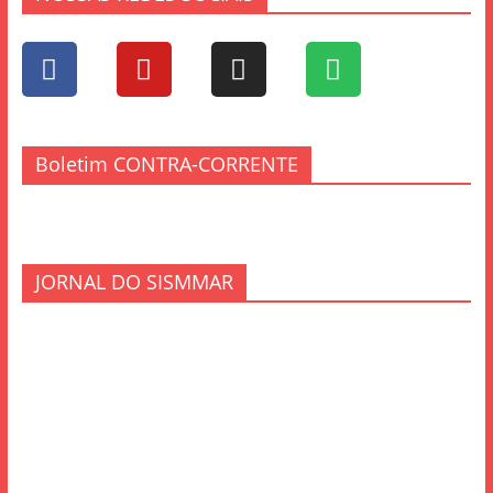
Boletim CONTRA-CORRENTE
JORNAL DO SISMMAR