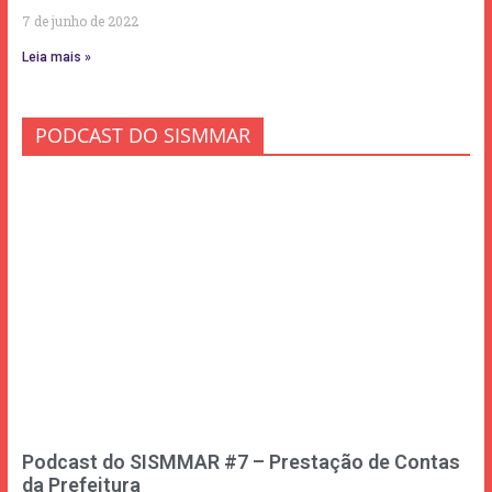
7 de junho de 2022
Leia mais »
PODCAST DO SISMMAR
Podcast do SISMMAR #7 – Prestação de Contas
da Prefeitura