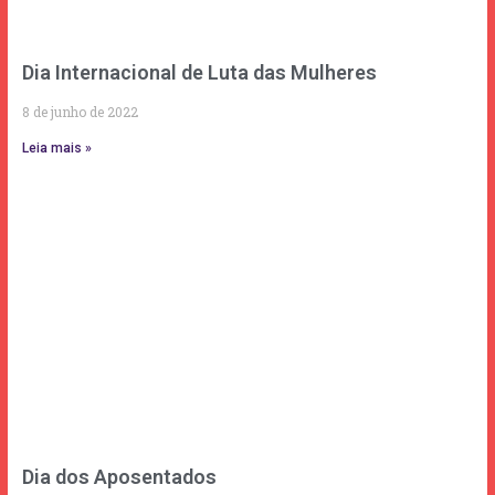
Dia Internacional de Luta das Mulheres
8 de junho de 2022
Leia mais »
Dia dos Aposentados