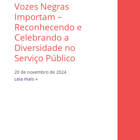
Vozes Negras
Importam –
Reconhecendo e
Celebrando a
Diversidade no
Serviço Público
20 de novembro de 2024
Leia mais »