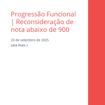
Progressão Funcional
| Reconsideração de
nota abaixo de 900
23 de setembro de 2025
Leia mais »