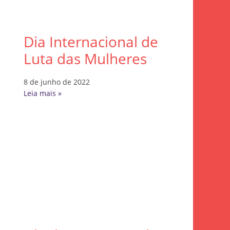
Dia Internacional de
Luta das Mulheres
8 de junho de 2022
Leia mais »