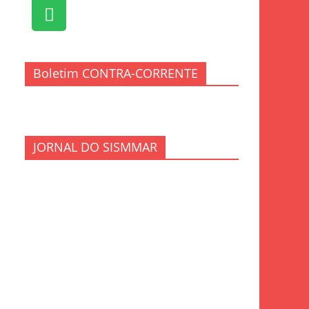
Boletim CONTRA-CORRENTE
JORNAL DO SISMMAR