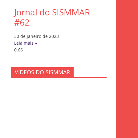
Jornal do SISMMAR
#62
30 de janeiro de 2023
Leia mais »
VÍDEOS DO SISMMAR