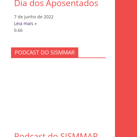
Dia dos Aposentados
7 de junho de 2022
Leia mais »
PODCAST DO SISMMAR
Podcast do SISMMAR