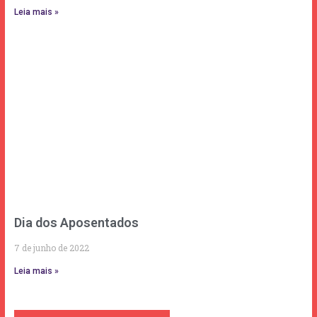
Leia mais »
Dia dos Aposentados
7 de junho de 2022
Leia mais »