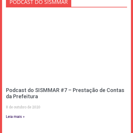
PODCAST DO SISMMAR
Podcast do SISMMAR #7 – Prestação de Contas
da Prefeitura
8 de outubro de 2020
Leia mais »