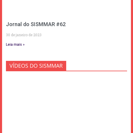
Jornal do SISMMAR #62
30 de janeiro de 2023
Leia mais »
VÍDEOS DO SISMMAR