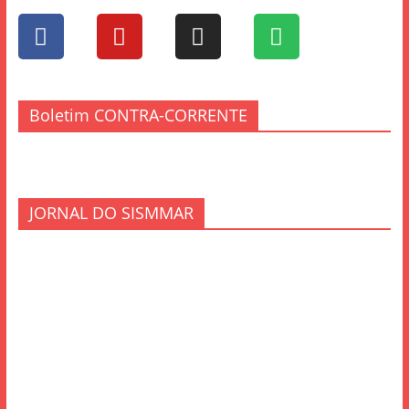
Boletim CONTRA-CORRENTE
JORNAL DO SISMMAR