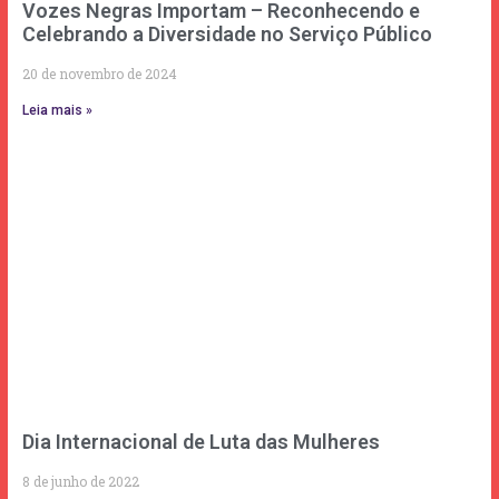
Vozes Negras Importam – Reconhecendo e
Celebrando a Diversidade no Serviço Público
20 de novembro de 2024
Leia mais »
Dia Internacional de Luta das Mulheres
8 de junho de 2022