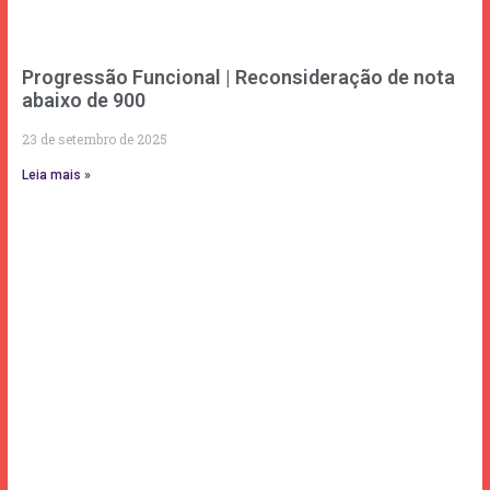
Progressão Funcional | Reconsideração de nota
abaixo de 900
23 de setembro de 2025
Leia mais »