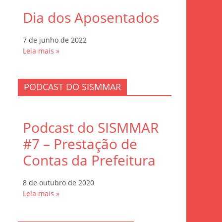
Dia dos Aposentados
7 de junho de 2022
Leia mais »
PODCAST DO SISMMAR
Podcast do SISMMAR
#7 – Prestação de
Contas da Prefeitura
8 de outubro de 2020
Leia mais »