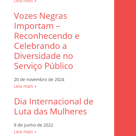
Leia mais »
Vozes Negras
Importam –
Reconhecendo e
Celebrando a
Diversidade no
Serviço Público
20 de novembro de 2024
Leia mais »
Dia Internacional de
Luta das Mulheres
8 de junho de 2022
Leia mais »