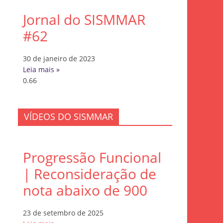
Jornal do SISMMAR
#62
30 de janeiro de 2023
Leia mais »
VÍDEOS DO SISMMAR
Progressão Funcional
| Reconsideração de
nota abaixo de 900
23 de setembro de 2025