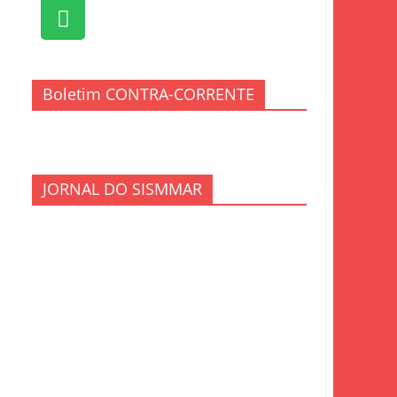
Boletim CONTRA-CORRENTE
JORNAL DO SISMMAR