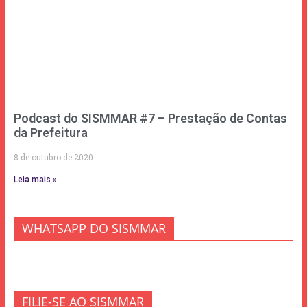
Podcast do SISMMAR #7 – Prestação de Contas
da Prefeitura
8 de outubro de 2020
Leia mais »
WHATSAPP DO SISMMAR
FILIE-SE AO SISMMAR