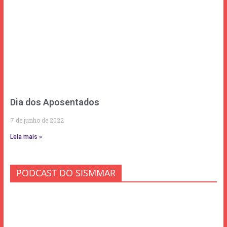
Dia dos Aposentados
7 de junho de 2022
Leia mais »
PODCAST DO SISMMAR