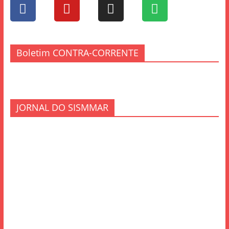
Boletim CONTRA-CORRENTE
JORNAL DO SISMMAR