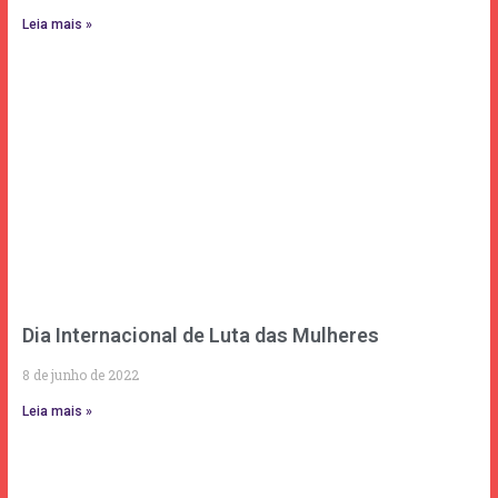
Leia mais »
Dia Internacional de Luta das Mulheres
8 de junho de 2022
Leia mais »