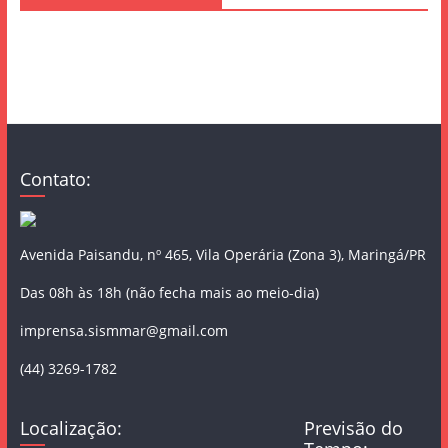
Contato:
Avenida Paisandu, nº 465, Vila Operária (Zona 3), Maringá/PR
Das 08h às 18h (não fecha mais ao meio-dia)
imprensa.sismmar@gmail.com
(44) 3269-1782
Localização:
Previsão do