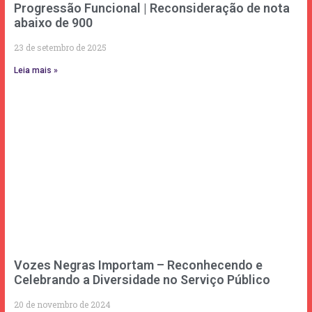
Progressão Funcional | Reconsideração de nota
abaixo de 900
23 de setembro de 2025
Leia mais »
Vozes Negras Importam – Reconhecendo e
Celebrando a Diversidade no Serviço Público
20 de novembro de 2024