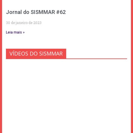
Jornal do SISMMAR #62
30 de janeiro de 2023
Leia mais »
VÍDEOS DO SISMMAR