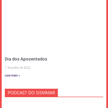
Dia dos Aposentados
7 de junho de 2022
Leia mais »
PODCAST DO SISMMAR