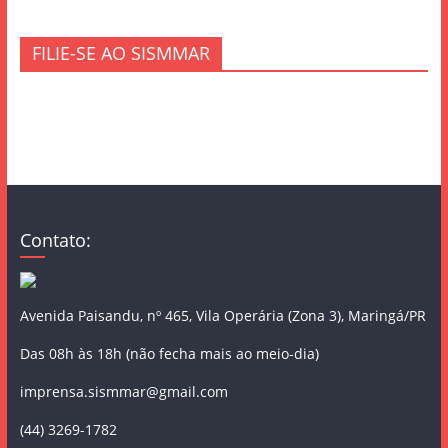
FILIE-SE AO SISMMAR
Contato:
Avenida Paisandu, nº 465, Vila Operária (Zona 3), Maringá/PR
Das 08h às 18h (não fecha mais ao meio-dia)
imprensa.sismmar@gmail.com
(44) 3269-1782