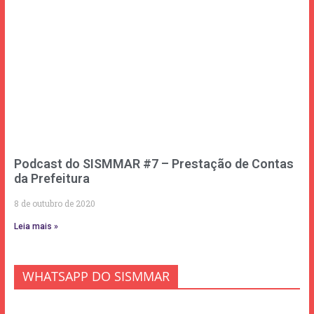
Podcast do SISMMAR #7 – Prestação de Contas
da Prefeitura
8 de outubro de 2020
Leia mais »
WHATSAPP DO SISMMAR