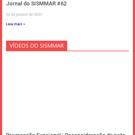
Jornal do SISMMAR #62
30 de janeiro de 2023
Leia mais »
VÍDEOS DO SISMMAR