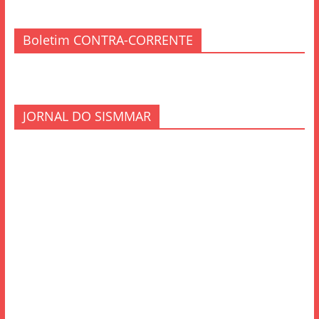
Boletim CONTRA-CORRENTE
JORNAL DO SISMMAR