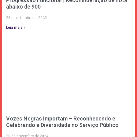
Progressão Funcional | Reconsideração de nota
abaixo de 900
23 de setembro de 2025
Leia mais »
Vozes Negras Importam – Reconhecendo e
Celebrando a Diversidade no Serviço Público
20 de novembro de 2024