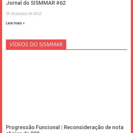
Jornal do SISMMAR #62
30 de janeiro de 2023
Leia mais »
VÍDEOS DO SISMMAR
Progressão Funcional | Reconsideração de nota