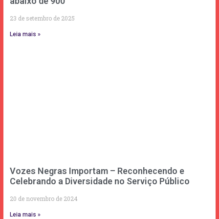
abaixo de 900
23 de setembro de 2025
Leia mais »
Vozes Negras Importam – Reconhecendo e
Celebrando a Diversidade no Serviço Público
20 de novembro de 2024
Leia mais »