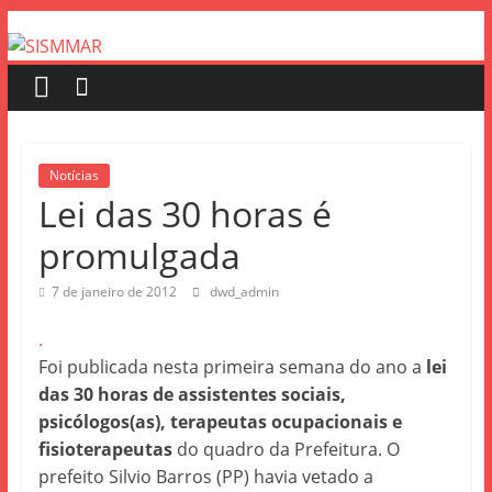
Notícias
Lei das 30 horas é
promulgada
7 de janeiro de 2012
dwd_admin
.
Foi publicada nesta primeira semana do ano a
lei
das 30 horas de assistentes sociais,
psicólogos(as), terapeutas ocupacionais e
fisioterapeutas
do quadro da Prefeitura. O
prefeito Silvio Barros (PP) havia vetado a