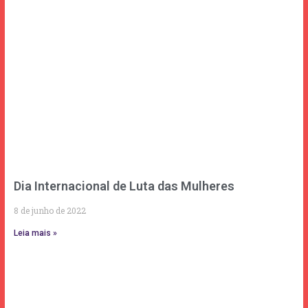
Dia Internacional de Luta das Mulheres
8 de junho de 2022
Leia mais »