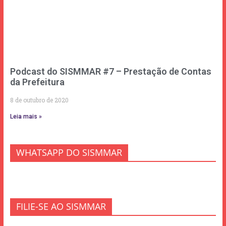
Podcast do SISMMAR #7 – Prestação de Contas
da Prefeitura
8 de outubro de 2020
Leia mais »
WHATSAPP DO SISMMAR
FILIE-SE AO SISMMAR