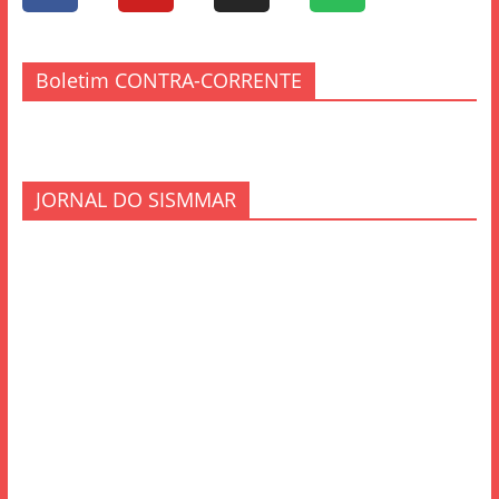
Boletim CONTRA-CORRENTE
JORNAL DO SISMMAR