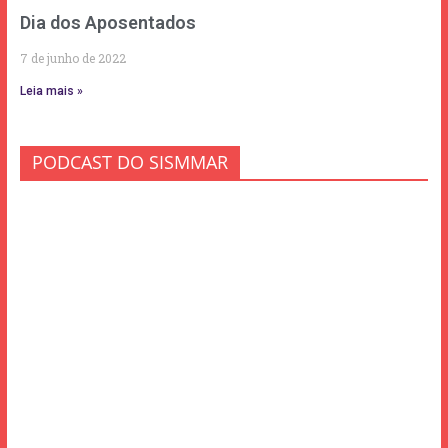
Dia dos Aposentados
7 de junho de 2022
Leia mais »
PODCAST DO SISMMAR