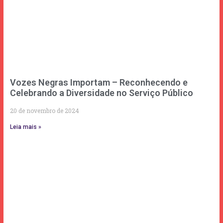
Vozes Negras Importam – Reconhecendo e
Celebrando a Diversidade no Serviço Público
20 de novembro de 2024
Leia mais »