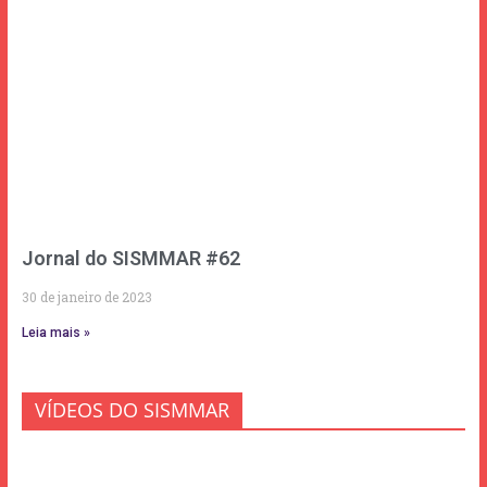
Jornal do SISMMAR #62
30 de janeiro de 2023
Leia mais »
VÍDEOS DO SISMMAR