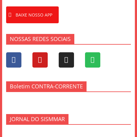
BAIXE NOSSO APP
NOSSAS REDES SOCIAIS
Boletim CONTRA-CORRENTE
JORNAL DO SISMMAR