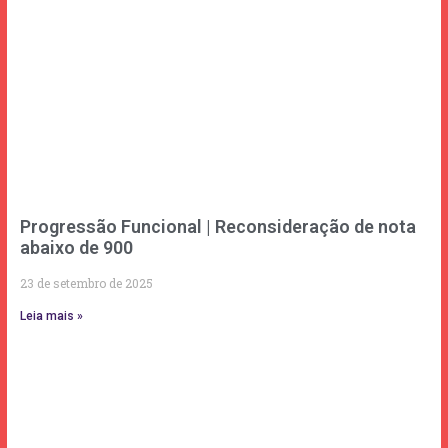
Progressão Funcional | Reconsideração de nota
abaixo de 900
23 de setembro de 2025
Leia mais »