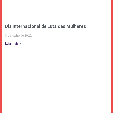
Dia Internacional de Luta das Mulheres
8 de junho de 2022
Leia mais »