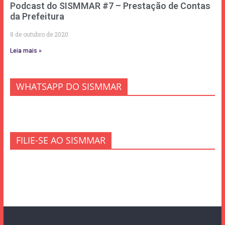
Podcast do SISMMAR #7 – Prestação de Contas
da Prefeitura
8 de outubro de 2020
Leia mais »
WHATSAPP DO SISMMAR
FILIE-SE AO SISMMAR