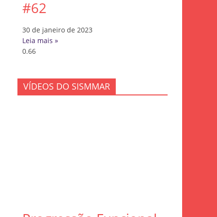
#62
30 de janeiro de 2023
Leia mais »
VÍDEOS DO SISMMAR