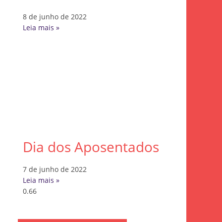
8 de junho de 2022
Leia mais »
Dia dos Aposentados
7 de junho de 2022
Leia mais »