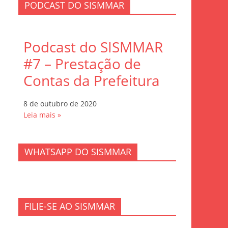
PODCAST DO SISMMAR
Podcast do SISMMAR
#7 – Prestação de
Contas da Prefeitura
8 de outubro de 2020
Leia mais »
WHATSAPP DO SISMMAR
FILIE-SE AO SISMMAR