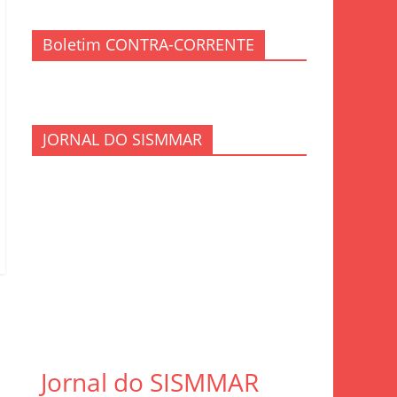
Boletim CONTRA-CORRENTE
JORNAL DO SISMMAR
Jornal do SISMMAR