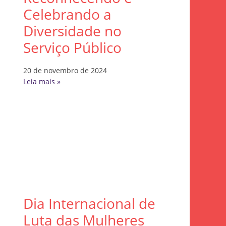
Celebrando a
Diversidade no
Serviço Público
20 de novembro de 2024
Leia mais »
Dia Internacional de
Luta das Mulheres