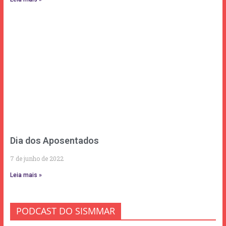
Dia dos Aposentados
7 de junho de 2022
Leia mais »
PODCAST DO SISMMAR