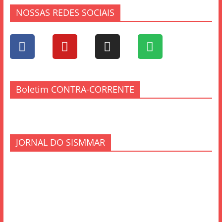
NOSSAS REDES SOCIAIS
Boletim CONTRA-CORRENTE
JORNAL DO SISMMAR