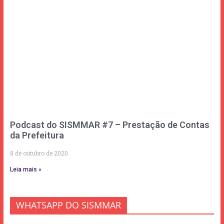
Podcast do SISMMAR #7 – Prestação de Contas
da Prefeitura
8 de outubro de 2020
Leia mais »
WHATSAPP DO SISMMAR