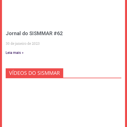
Jornal do SISMMAR #62
30 de janeiro de 2023
Leia mais »
VÍDEOS DO SISMMAR