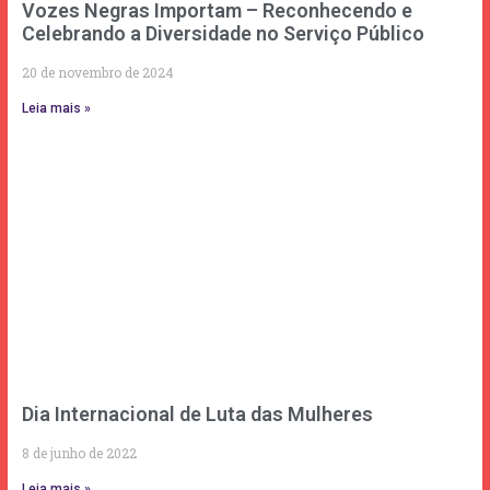
Vozes Negras Importam – Reconhecendo e
Celebrando a Diversidade no Serviço Público
20 de novembro de 2024
Leia mais »
Dia Internacional de Luta das Mulheres
8 de junho de 2022
Leia mais »