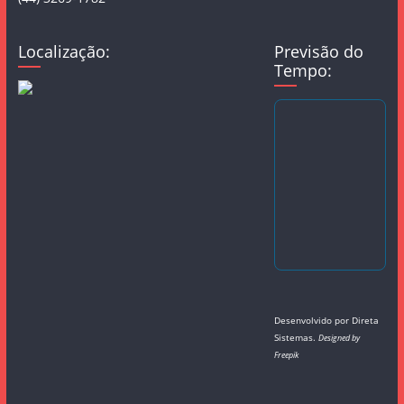
Localização:
Previsão do
Tempo:
Desenvolvido por
Direta
Sistemas
.
Designed by
Freepik