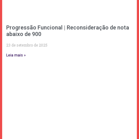
Progressão Funcional | Reconsideração de nota
abaixo de 900
23 de setembro de 2025
Leia mais »