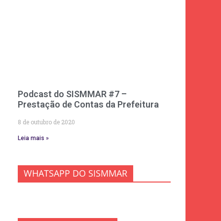
Podcast do SISMMAR #7 –
Prestação de Contas da Prefeitura
8 de outubro de 2020
Leia mais »
WHATSAPP DO SISMMAR