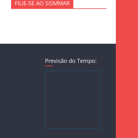
FILIE-SE AO SISMMAR
Previsão do Tempo: