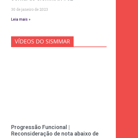
30 de janeiro de 2023
Leia mais »
VÍDEOS DO SISMMAR
Progressão Funcional |
Reconsideração de nota abaixo de