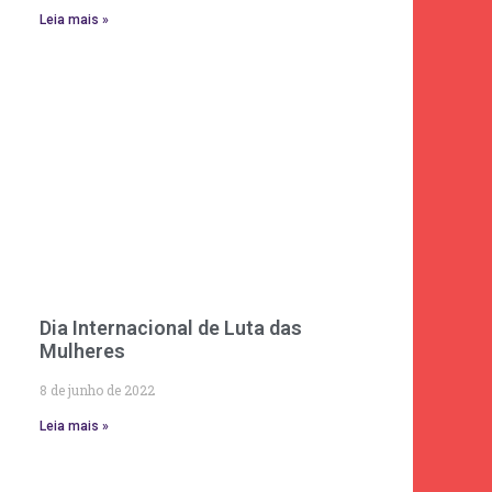
Leia mais »
Dia Internacional de Luta das
Mulheres
8 de junho de 2022
Leia mais »