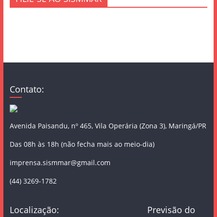
Contato:
Avenida Paisandu, nº 465, Vila Operária (Zona 3), Maringá/PR
Das 08h às 18h (não fecha mais ao meio-dia)
imprensa.sismmar@gmail.com
(44) 3269-1782
Localização:
Previsão do