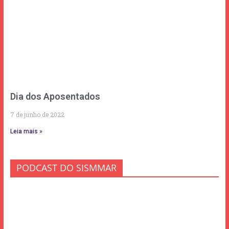
Dia dos Aposentados
7 de junho de 2022
Leia mais »
PODCAST DO SISMMAR