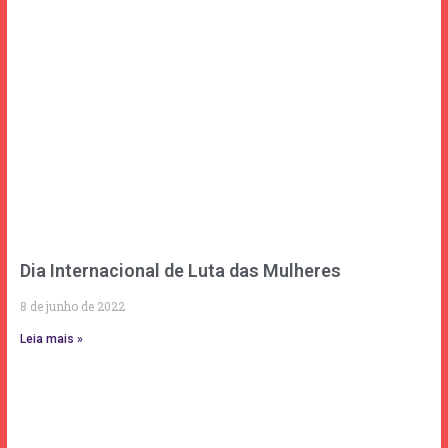
Dia Internacional de Luta das Mulheres
8 de junho de 2022
Leia mais »