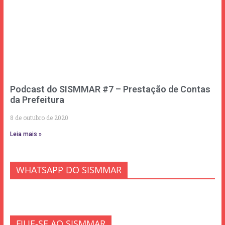
Podcast do SISMMAR #7 – Prestação de Contas
da Prefeitura
8 de outubro de 2020
Leia mais »
WHATSAPP DO SISMMAR
FILIE-SE AO SISMMAR