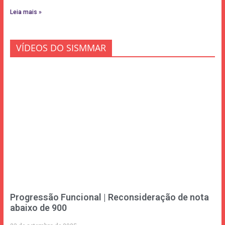
Leia mais »
VÍDEOS DO SISMMAR
Progressão Funcional | Reconsideração de nota
abaixo de 900