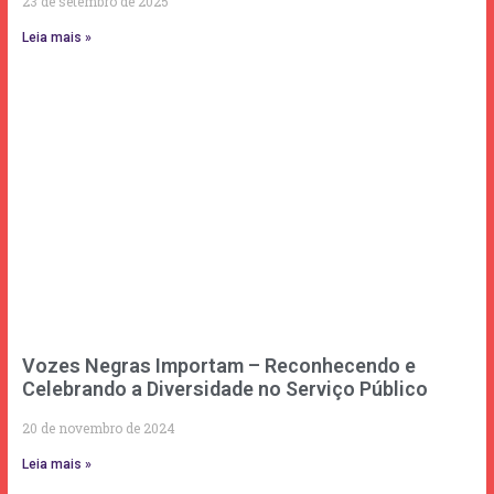
23 de setembro de 2025
Leia mais »
Vozes Negras Importam – Reconhecendo e
Celebrando a Diversidade no Serviço Público
20 de novembro de 2024
Leia mais »