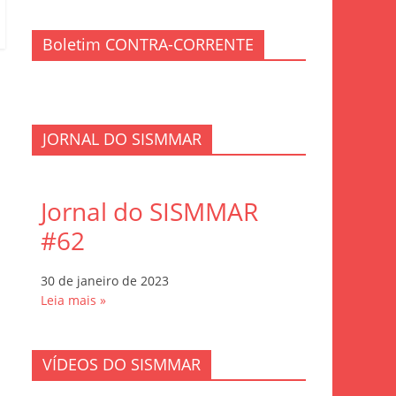
Boletim CONTRA-CORRENTE
JORNAL DO SISMMAR
Jornal do SISMMAR
#62
30 de janeiro de 2023
Leia mais »
VÍDEOS DO SISMMAR