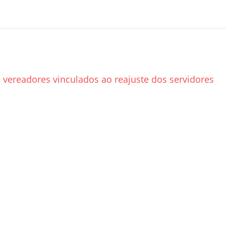
 vereadores vinculados ao reajuste dos servidores