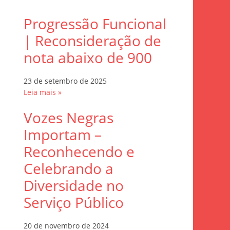
Progressão Funcional
| Reconsideração de
nota abaixo de 900
23 de setembro de 2025
Leia mais »
Vozes Negras
Importam –
Reconhecendo e
Celebrando a
Diversidade no
Serviço Público
20 de novembro de 2024