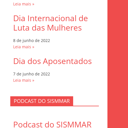
Leia mais »
Dia Internacional de
Luta das Mulheres
8 de junho de 2022
Leia mais »
Dia dos Aposentados
7 de junho de 2022
Leia mais »
PODCAST DO SISMMAR
Podcast do SISMMAR