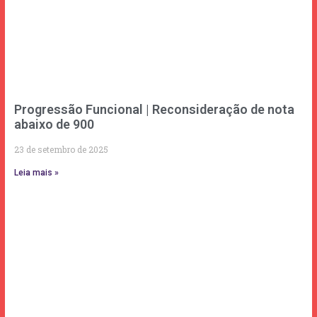
Progressão Funcional | Reconsideração de nota
abaixo de 900
23 de setembro de 2025
Leia mais »