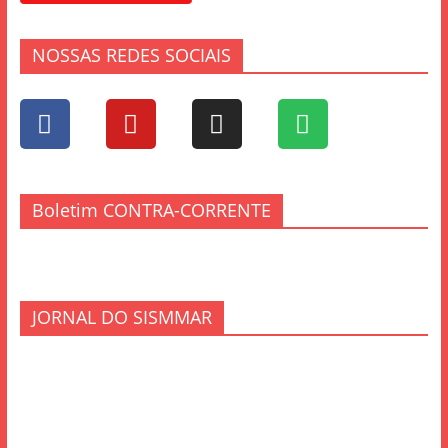
NOSSAS REDES SOCIAIS
Boletim CONTRA-CORRENTE
JORNAL DO SISMMAR