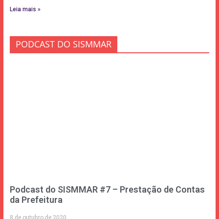
Leia mais »
PODCAST DO SISMMAR
Podcast do SISMMAR #7 – Prestação de Contas
da Prefeitura
8 de outubro de 2020