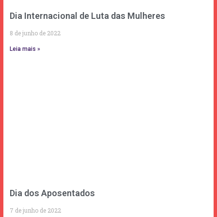
Dia Internacional de Luta das Mulheres
8 de junho de 2022
Leia mais »
Dia dos Aposentados
7 de junho de 2022