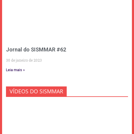
Jornal do SISMMAR #62
30 de janeiro de 2023
Leia mais »
VÍDEOS DO SISMMAR