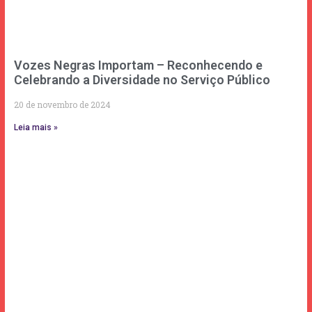
Vozes Negras Importam – Reconhecendo e
Celebrando a Diversidade no Serviço Público
20 de novembro de 2024
Leia mais »