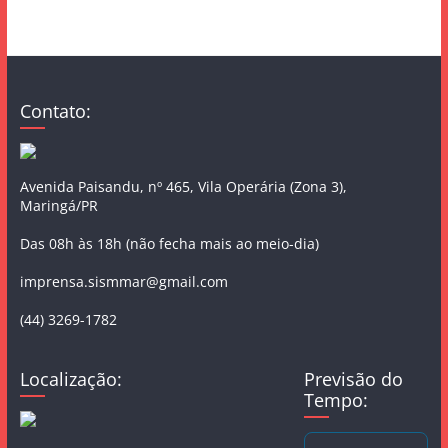
Contato:
Avenida Paisandu, nº 465, Vila Operária (Zona 3),
Maringá/PR
Das 08h às 18h (não fecha mais ao meio-dia)
imprensa.sismmar@gmail.com
(44) 3269-1782
Localização:
Previsão do
Tempo: