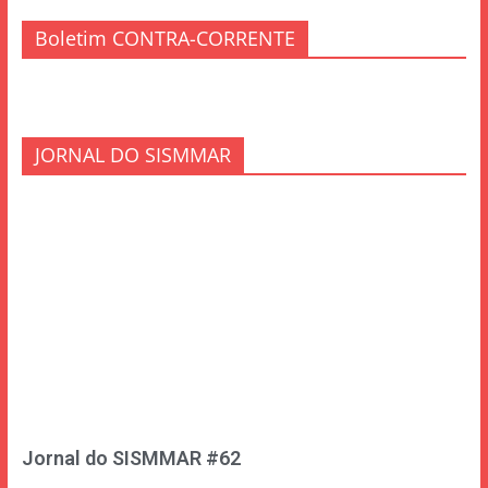
Boletim CONTRA-CORRENTE
JORNAL DO SISMMAR
Jornal do SISMMAR #62