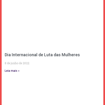
Dia Internacional de Luta das Mulheres
8 de junho de 2022
Leia mais »