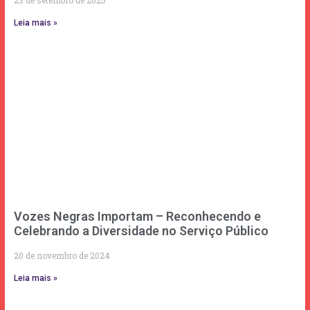
Leia mais »
Vozes Negras Importam – Reconhecendo e
Celebrando a Diversidade no Serviço Público
20 de novembro de 2024
Leia mais »