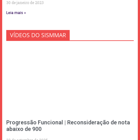
30 de janeiro de 2023
Leia mais »
VÍDEOS DO SISMMAR
Progressão Funcional | Reconsideração de nota
abaixo de 900
23 de setembro de 2025