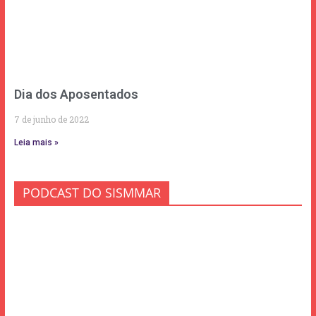
Dia dos Aposentados
7 de junho de 2022
Leia mais »
PODCAST DO SISMMAR