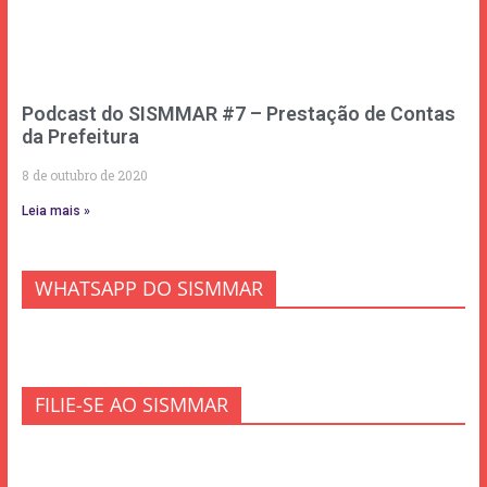
Podcast do SISMMAR #7 – Prestação de Contas
da Prefeitura
8 de outubro de 2020
Leia mais »
WHATSAPP DO SISMMAR
FILIE-SE AO SISMMAR