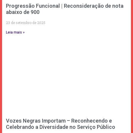
Progressão Funcional | Reconsideração de nota
abaixo de 900
23 de setembro de 2025
Leia mais »
Vozes Negras Importam – Reconhecendo e
Celebrando a Diversidade no Serviço Público