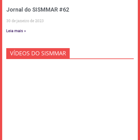
Jornal do SISMMAR #62
30 de janeiro de 2023
Leia mais »
VÍDEOS DO SISMMAR