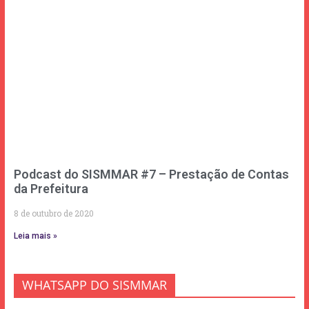
Podcast do SISMMAR #7 – Prestação de Contas
da Prefeitura
8 de outubro de 2020
Leia mais »
WHATSAPP DO SISMMAR