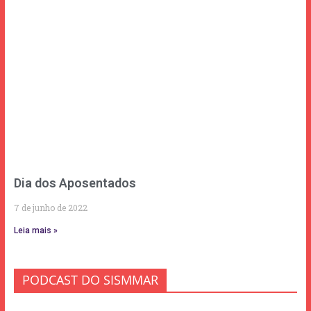
Dia dos Aposentados
7 de junho de 2022
Leia mais »
PODCAST DO SISMMAR