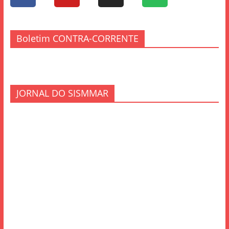
Boletim CONTRA-CORRENTE
JORNAL DO SISMMAR