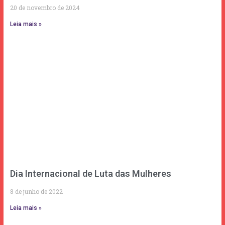
20 de novembro de 2024
Leia mais »
Dia Internacional de Luta das Mulheres
8 de junho de 2022
Leia mais »