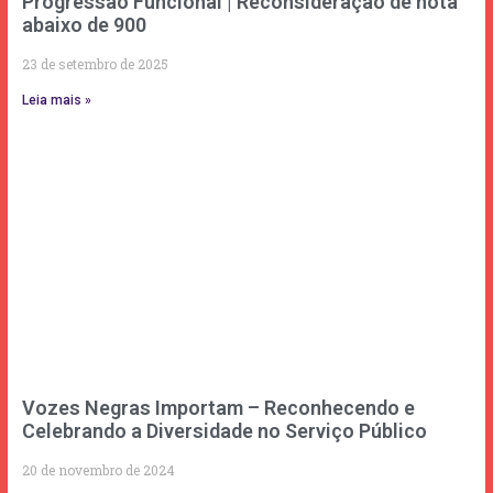
Progressão Funcional | Reconsideração de nota
abaixo de 900
23 de setembro de 2025
Leia mais »
Vozes Negras Importam – Reconhecendo e
Celebrando a Diversidade no Serviço Público
20 de novembro de 2024