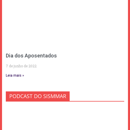
Dia dos Aposentados
7 de junho de 2022
Leia mais »
PODCAST DO SISMMAR