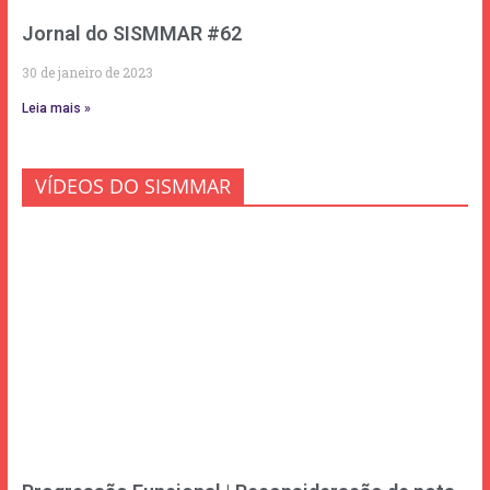
Jornal do SISMMAR #62
30 de janeiro de 2023
Leia mais »
VÍDEOS DO SISMMAR