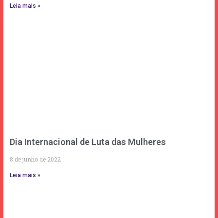
Leia mais »
Dia Internacional de Luta das Mulheres
8 de junho de 2022
Leia mais »