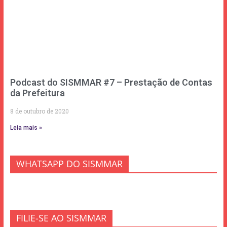
Podcast do SISMMAR #7 – Prestação de Contas
da Prefeitura
8 de outubro de 2020
Leia mais »
WHATSAPP DO SISMMAR
FILIE-SE AO SISMMAR