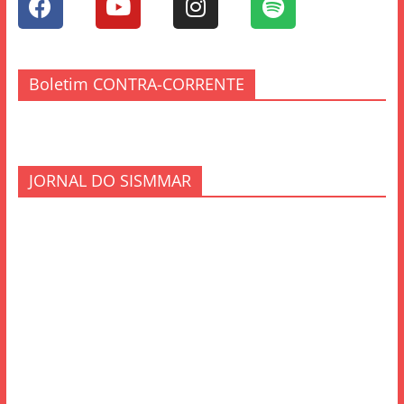
Boletim CONTRA-CORRENTE
JORNAL DO SISMMAR