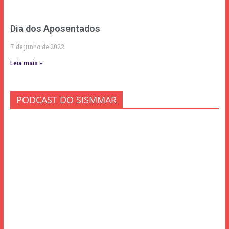
Dia dos Aposentados
7 de junho de 2022
Leia mais »
PODCAST DO SISMMAR