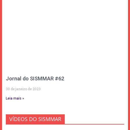
Jornal do SISMMAR #62
30 de janeiro de 2023
Leia mais »
VÍDEOS DO SISMMAR