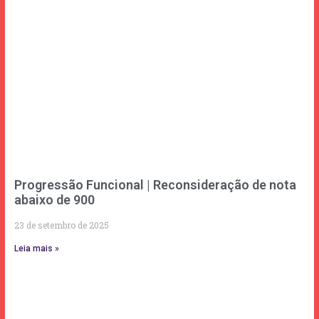
Progressão Funcional | Reconsideração de nota
abaixo de 900
23 de setembro de 2025
Leia mais »