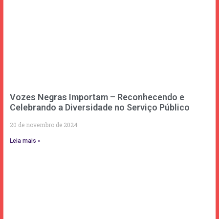
Vozes Negras Importam – Reconhecendo e
Celebrando a Diversidade no Serviço Público
20 de novembro de 2024
Leia mais »