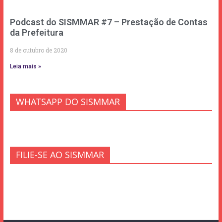
Podcast do SISMMAR #7 – Prestação de Contas
da Prefeitura
8 de outubro de 2020
Leia mais »
WHATSAPP DO SISMMAR
FILIE-SE AO SISMMAR