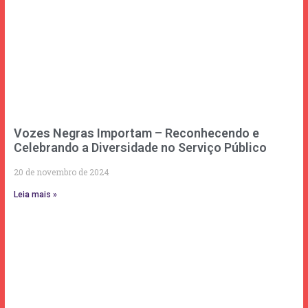
Vozes Negras Importam – Reconhecendo e
Celebrando a Diversidade no Serviço Público
20 de novembro de 2024
Leia mais »