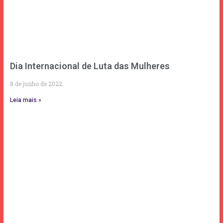
Dia Internacional de Luta das Mulheres
8 de junho de 2022
Leia mais »