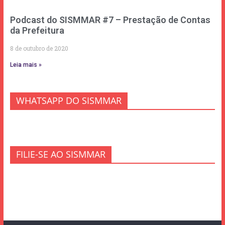
Podcast do SISMMAR #7 – Prestação de Contas
da Prefeitura
8 de outubro de 2020
Leia mais »
WHATSAPP DO SISMMAR
FILIE-SE AO SISMMAR