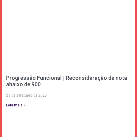
Progressão Funcional | Reconsideração de nota
abaixo de 900
23 de setembro de 2025
Leia mais »