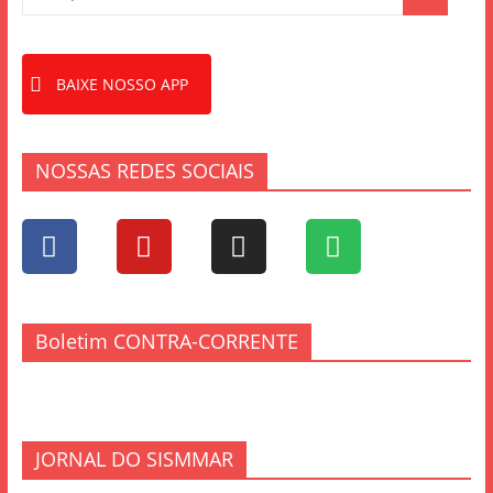
BAIXE NOSSO APP
NOSSAS REDES SOCIAIS
Boletim CONTRA-CORRENTE
JORNAL DO SISMMAR