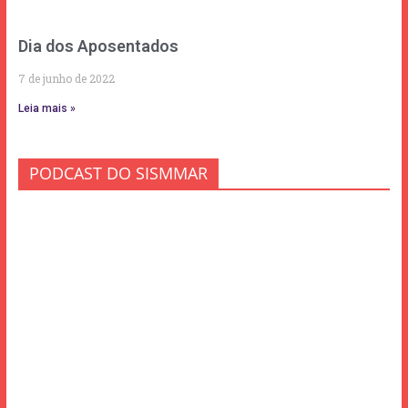
Dia dos Aposentados
7 de junho de 2022
Leia mais »
PODCAST DO SISMMAR