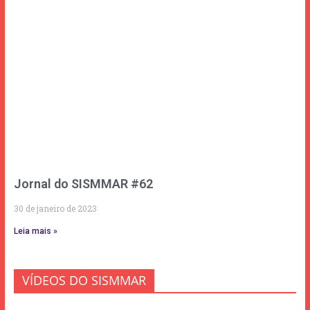
Jornal do SISMMAR #62
30 de janeiro de 2023
Leia mais »
VÍDEOS DO SISMMAR