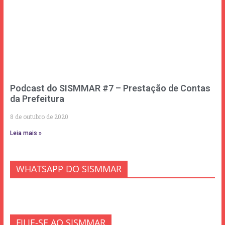
Podcast do SISMMAR #7 – Prestação de Contas
da Prefeitura
8 de outubro de 2020
Leia mais »
WHATSAPP DO SISMMAR
FILIE-SE AO SISMMAR