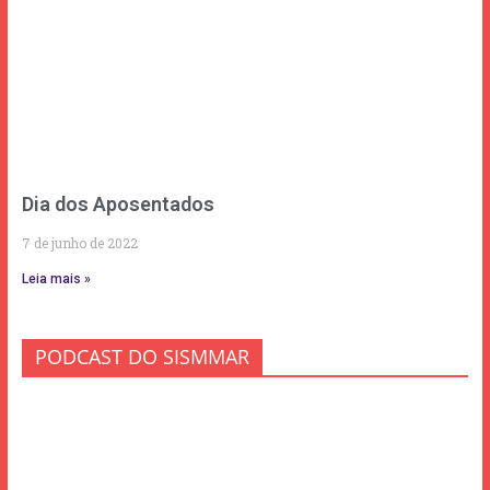
Dia dos Aposentados
7 de junho de 2022
Leia mais »
PODCAST DO SISMMAR