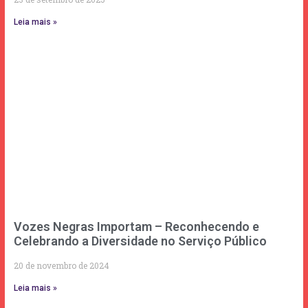
Leia mais »
Vozes Negras Importam – Reconhecendo e
Celebrando a Diversidade no Serviço Público
20 de novembro de 2024
Leia mais »