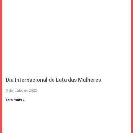
Dia Internacional de Luta das Mulheres
8 de junho de 2022
Leia mais »