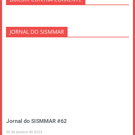
JORNAL DO SISMMAR
Jornal do SISMMAR #62
30 de janeiro de 2023