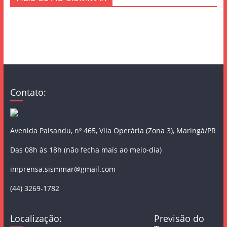
Contato:
Avenida Paisandu, nº 465, Vila Operária (Zona 3), Maringá/PR
Das 08h às 18h (não fecha mais ao meio-dia)
imprensa.sismmar@gmail.com
(44) 3269-1782
Localização:
Previsão do