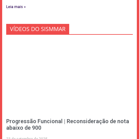
Leia mais »
VÍDEOS DO SISMMAR
Progressão Funcional | Reconsideração de nota
abaixo de 900
23 de setembro de 2025