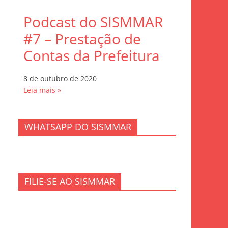
Podcast do SISMMAR
#7 – Prestação de
Contas da Prefeitura
8 de outubro de 2020
Leia mais »
WHATSAPP DO SISMMAR
FILIE-SE AO SISMMAR