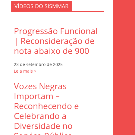
VÍDEOS DO SISMMAR
Progressão Funcional
| Reconsideração de
nota abaixo de 900
23 de setembro de 2025
Leia mais »
Vozes Negras
Importam –
Reconhecendo e
Celebrando a
Diversidade no