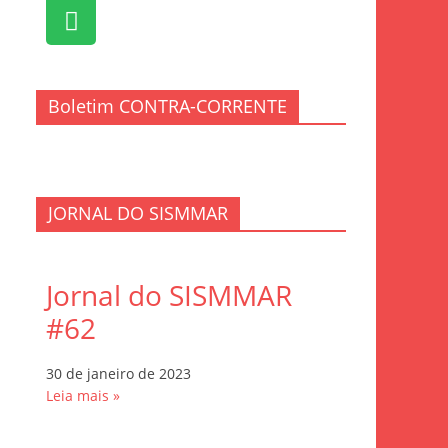
Boletim CONTRA-CORRENTE
JORNAL DO SISMMAR
Jornal do SISMMAR
#62
30 de janeiro de 2023
Leia mais »