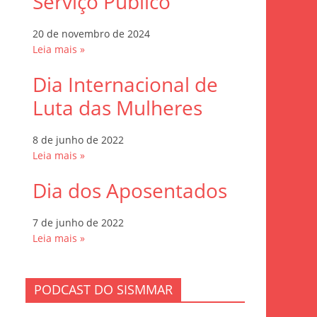
Serviço Público
20 de novembro de 2024
Leia mais »
Dia Internacional de
Luta das Mulheres
8 de junho de 2022
Leia mais »
Dia dos Aposentados
7 de junho de 2022
Leia mais »
PODCAST DO SISMMAR