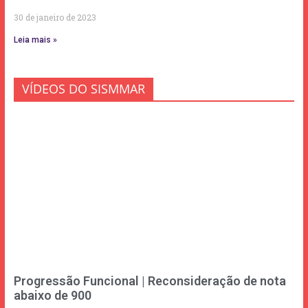
30 de janeiro de 2023
Leia mais »
VÍDEOS DO SISMMAR
Progressão Funcional | Reconsideração de nota
abaixo de 900