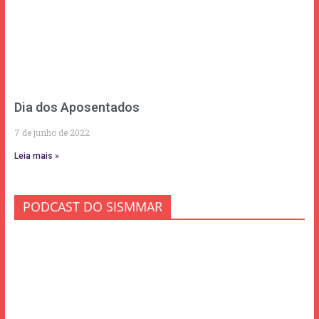
Dia dos Aposentados
7 de junho de 2022
Leia mais »
PODCAST DO SISMMAR