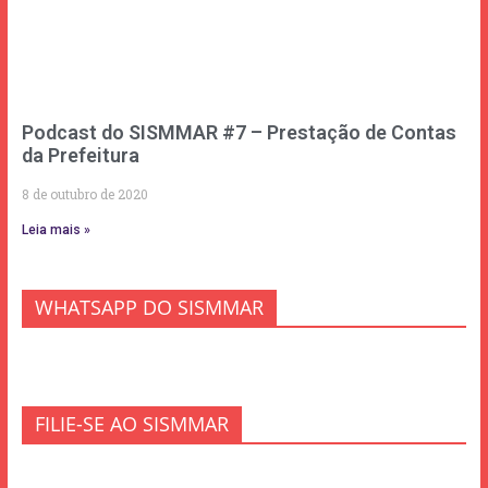
Podcast do SISMMAR #7 – Prestação de Contas
da Prefeitura
8 de outubro de 2020
Leia mais »
WHATSAPP DO SISMMAR
FILIE-SE AO SISMMAR