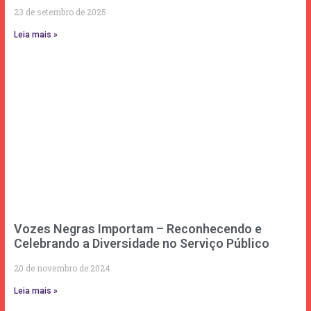
23 de setembro de 2025
Leia mais »
Vozes Negras Importam – Reconhecendo e
Celebrando a Diversidade no Serviço Público
20 de novembro de 2024
Leia mais »