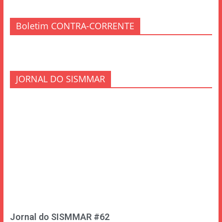
Boletim CONTRA-CORRENTE
JORNAL DO SISMMAR
Jornal do SISMMAR #62