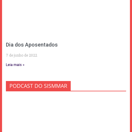
Dia dos Aposentados
7 de junho de 2022
Leia mais »
PODCAST DO SISMMAR