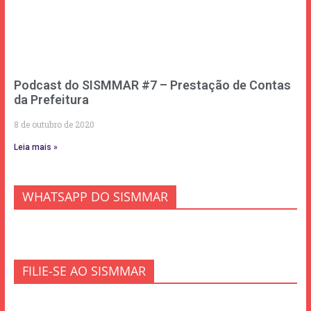
Podcast do SISMMAR #7 – Prestação de Contas
da Prefeitura
8 de outubro de 2020
Leia mais »
WHATSAPP DO SISMMAR
FILIE-SE AO SISMMAR