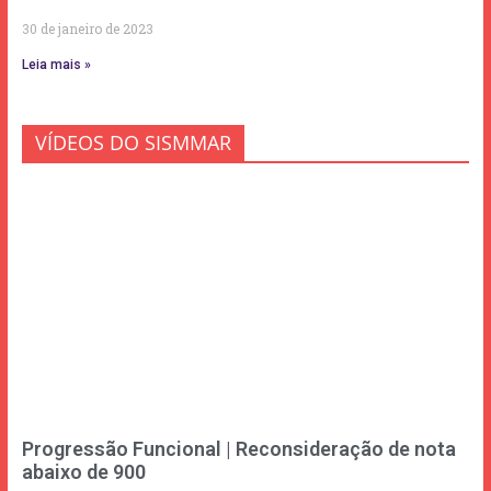
30 de janeiro de 2023
Leia mais »
VÍDEOS DO SISMMAR
Progressão Funcional | Reconsideração de nota
abaixo de 900