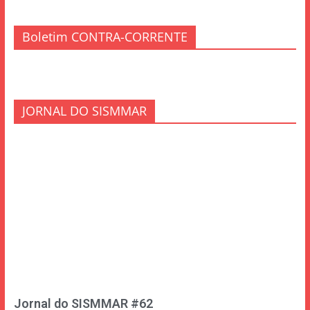
Boletim CONTRA-CORRENTE
JORNAL DO SISMMAR
Jornal do SISMMAR #62