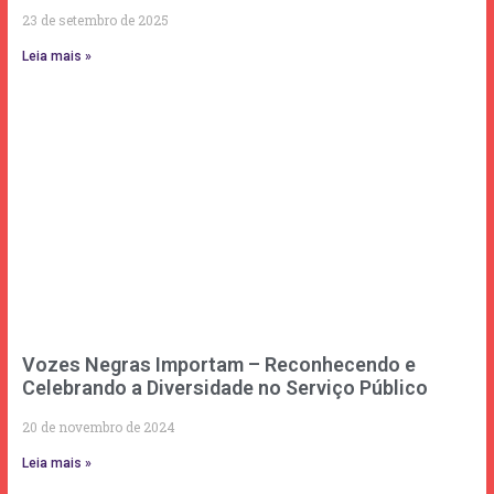
23 de setembro de 2025
Leia mais »
Vozes Negras Importam – Reconhecendo e
Celebrando a Diversidade no Serviço Público
20 de novembro de 2024
Leia mais »