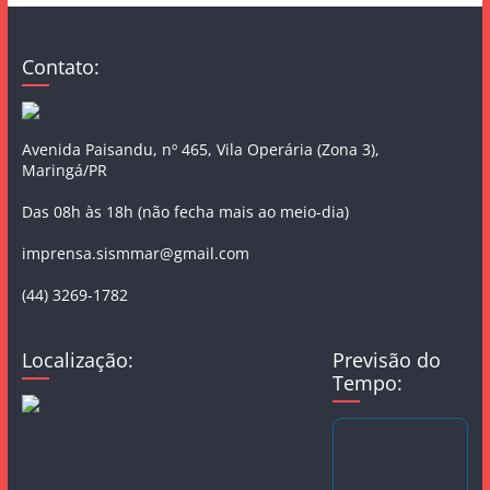
Contato:
Avenida Paisandu, nº 465, Vila Operária (Zona 3),
Maringá/PR
Das 08h às 18h (não fecha mais ao meio-dia)
imprensa.sismmar@gmail.com
(44) 3269-1782
Localização:
Previsão do
Tempo: