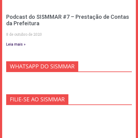
Podcast do SISMMAR #7 – Prestação de Contas
da Prefeitura
8 de outubro de 2020
Leia mais »
WHATSAPP DO SISMMAR
FILIE-SE AO SISMMAR