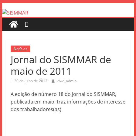
Notícias
Jornal do SISMMAR de
maio de 2011
30 de julho de 2012
dwd_admin
A edição de número 18 do Jornal do SISMMAR,
publicada em maio, traz informações de interesse
dos trabalhadores(as)