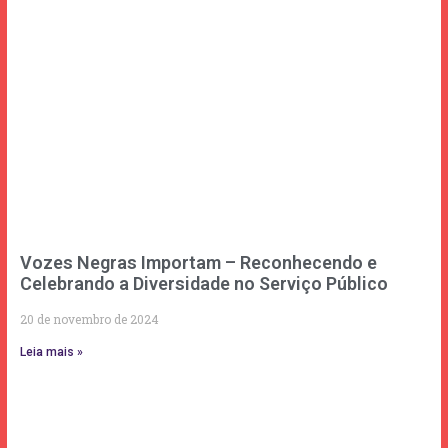
Vozes Negras Importam – Reconhecendo e
Celebrando a Diversidade no Serviço Público
20 de novembro de 2024
Leia mais »