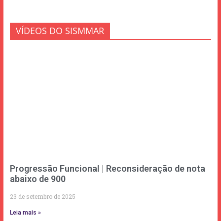
VÍDEOS DO SISMMAR
Progressão Funcional | Reconsideração de nota
abaixo de 900
23 de setembro de 2025
Leia mais »