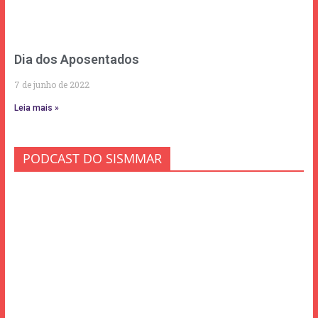
Dia dos Aposentados
7 de junho de 2022
Leia mais »
PODCAST DO SISMMAR