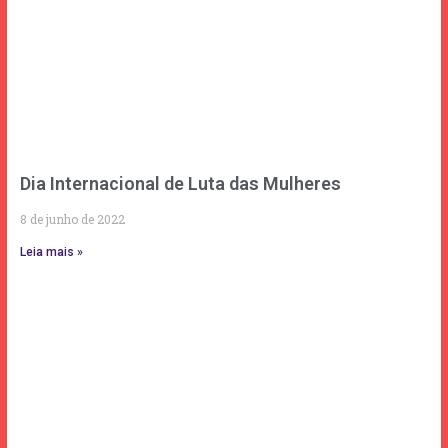
Dia Internacional de Luta das Mulheres
8 de junho de 2022
Leia mais »