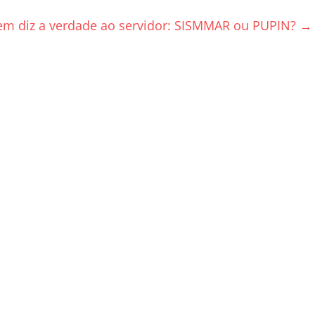
m diz a verdade ao servidor: SISMMAR ou PUPIN?
→