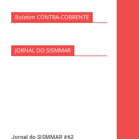
Boletim CONTRA-CORRENTE
JORNAL DO SISMMAR
Jornal do SISMMAR #62