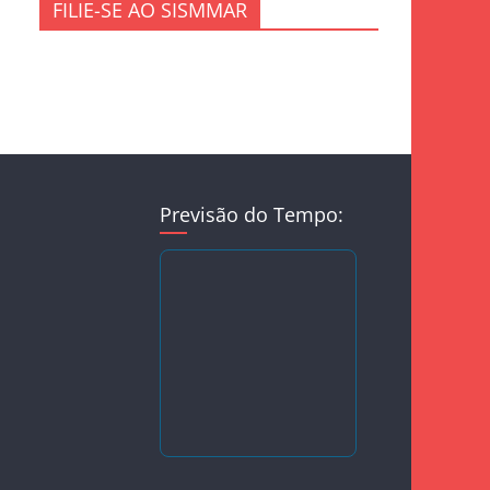
FILIE-SE AO SISMMAR
Previsão do Tempo: