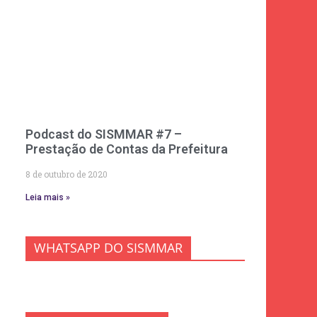
Podcast do SISMMAR #7 –
Prestação de Contas da Prefeitura
8 de outubro de 2020
Leia mais »
WHATSAPP DO SISMMAR