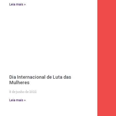
Leia mais »
Dia Internacional de Luta das
Mulheres
8 de junho de 2022
Leia mais »