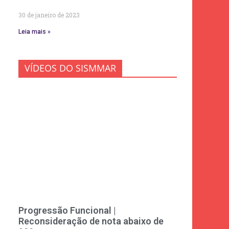
30 de janeiro de 2023
Leia mais »
VÍDEOS DO SISMMAR
Progressão Funcional |
Reconsideração de nota abaixo de