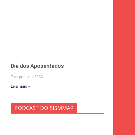
Dia dos Aposentados
7 de junho de 2022
Leia mais »
PODCAST DO SISMMAR