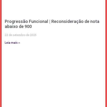
Progressão Funcional | Reconsideração de nota
abaixo de 900
23 de setembro de 2025
Leia mais »