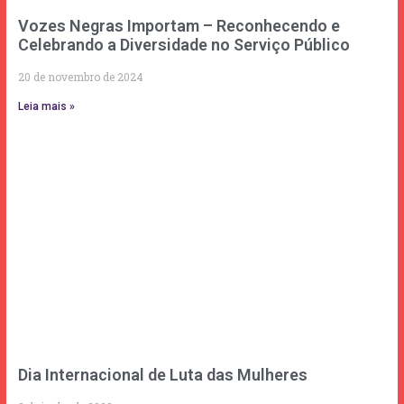
Vozes Negras Importam – Reconhecendo e
Celebrando a Diversidade no Serviço Público
20 de novembro de 2024
Leia mais »
Dia Internacional de Luta das Mulheres