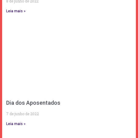
8 de junho de 2022
Leia mais »
Dia dos Aposentados
7 de junho de 2022
Leia mais »