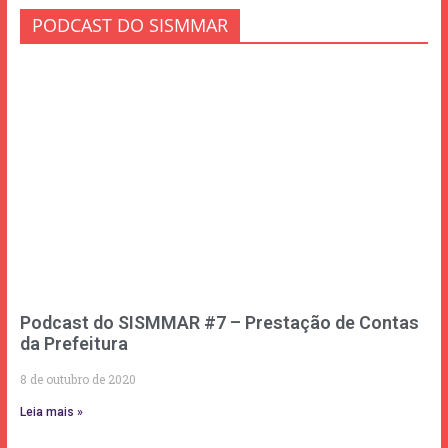
PODCAST DO SISMMAR
Podcast do SISMMAR #7 – Prestação de Contas
da Prefeitura
8 de outubro de 2020
Leia mais »