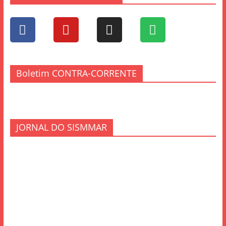
Boletim CONTRA-CORRENTE
JORNAL DO SISMMAR