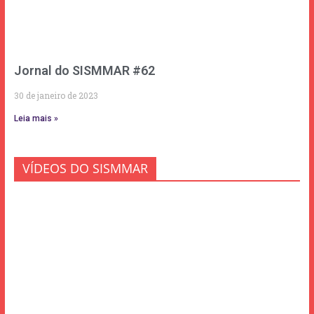
Jornal do SISMMAR #62
30 de janeiro de 2023
Leia mais »
VÍDEOS DO SISMMAR