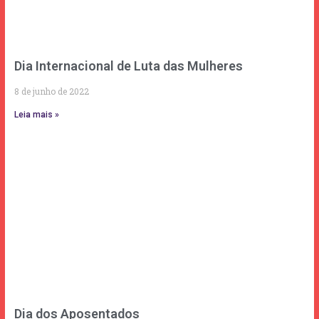
Dia Internacional de Luta das Mulheres
8 de junho de 2022
Leia mais »
Dia dos Aposentados