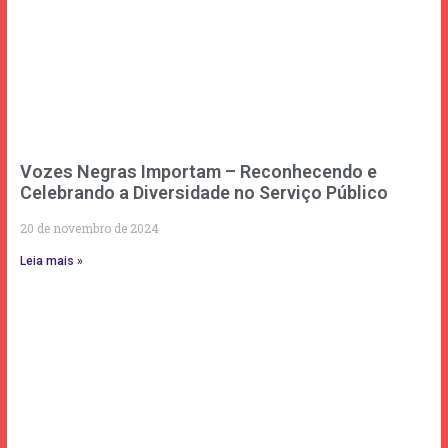
Vozes Negras Importam – Reconhecendo e
Celebrando a Diversidade no Serviço Público
20 de novembro de 2024
Leia mais »