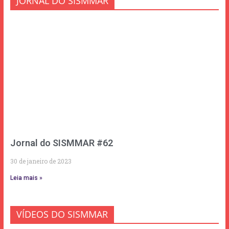
JORNAL DO SISMMAR
Jornal do SISMMAR #62
30 de janeiro de 2023
Leia mais »
VÍDEOS DO SISMMAR