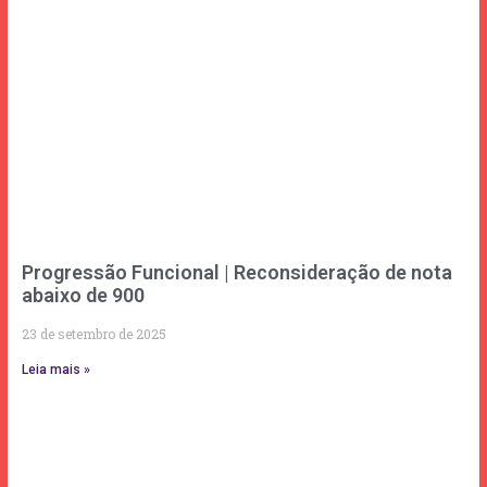
Progressão Funcional | Reconsideração de nota
abaixo de 900
23 de setembro de 2025
Leia mais »