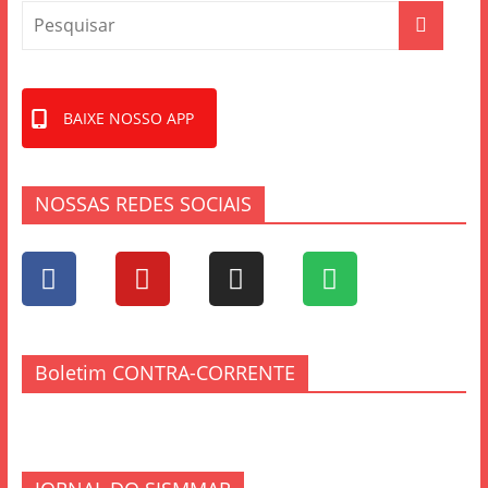
BAIXE NOSSO APP
NOSSAS REDES SOCIAIS
Boletim CONTRA-CORRENTE