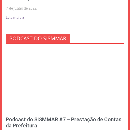
7 de junho de 2022
Leia mais »
PODCAST DO SISMMAR
Podcast do SISMMAR #7 – Prestação de Contas
da Prefeitura