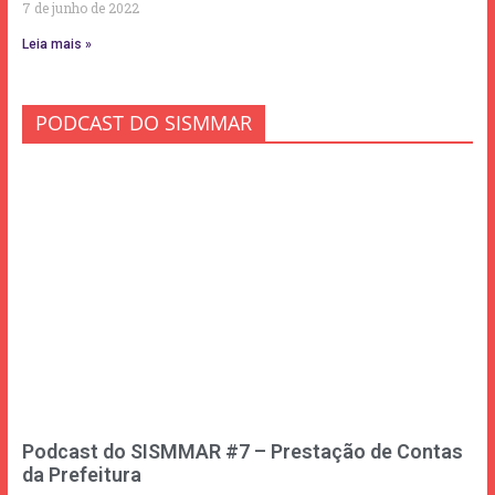
7 de junho de 2022
Leia mais »
PODCAST DO SISMMAR
Podcast do SISMMAR #7 – Prestação de Contas
da Prefeitura