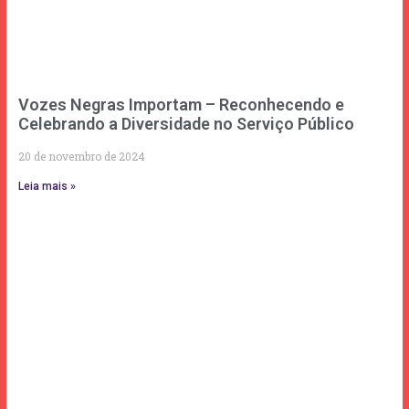
Vozes Negras Importam – Reconhecendo e
Celebrando a Diversidade no Serviço Público
20 de novembro de 2024
Leia mais »