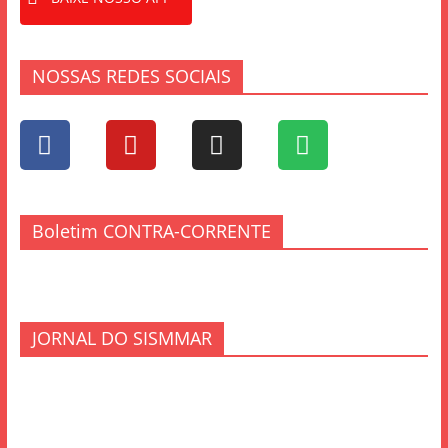
NOSSAS REDES SOCIAIS
Boletim CONTRA-CORRENTE
JORNAL DO SISMMAR