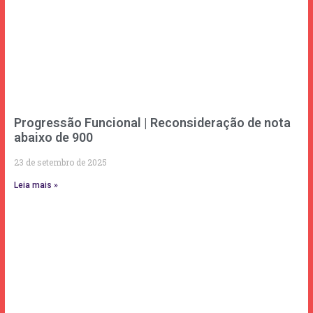
Progressão Funcional | Reconsideração de nota
abaixo de 900
23 de setembro de 2025
Leia mais »