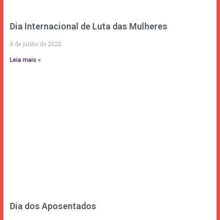
Dia Internacional de Luta das Mulheres
8 de junho de 2022
Leia mais »
Dia dos Aposentados