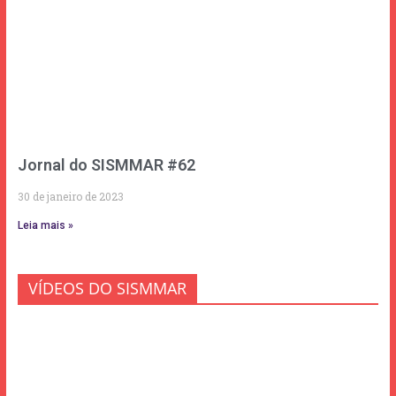
Jornal do SISMMAR #62
30 de janeiro de 2023
Leia mais »
VÍDEOS DO SISMMAR