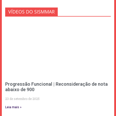
VÍDEOS DO SISMMAR
Progressão Funcional | Reconsideração de nota
abaixo de 900
23 de setembro de 2025
Leia mais »