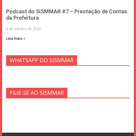
Podcast do SISMMAR #7 – Prestação de Contas
da Prefeitura
8 de outubro de 2020
Leia mais »
WHATSAPP DO SISMMAR
FILIE-SE AO SISMMAR