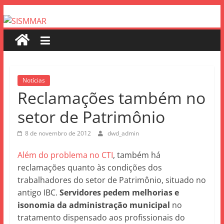
Notícias
Reclamações também no
setor de Patrimônio
8 de novembro de 2012
dwd_admin
Além do problema no CTI
, também há
reclamações quanto às condições dos
trabalhadores do setor de Patrimônio, situado no
antigo IBC.
Servidores pedem melhorias e
isonomia da administração municipal
no
tratamento dispensado aos profissionais do