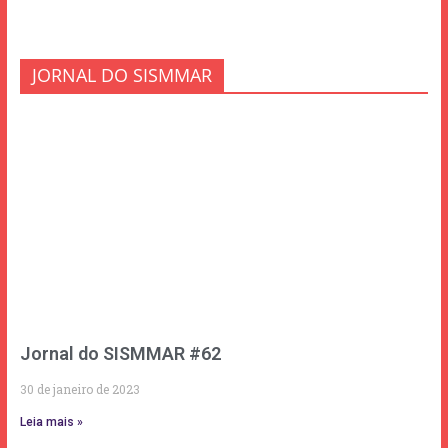
JORNAL DO SISMMAR
Jornal do SISMMAR #62
30 de janeiro de 2023
Leia mais »