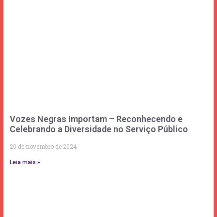
Vozes Negras Importam – Reconhecendo e
Celebrando a Diversidade no Serviço Público
20 de novembro de 2024
Leia mais »