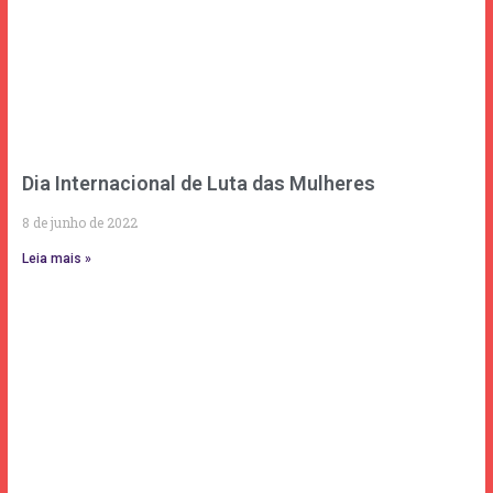
Dia Internacional de Luta das Mulheres
8 de junho de 2022
Leia mais »