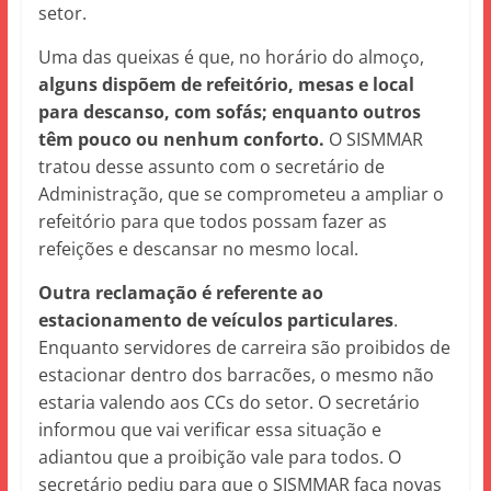
setor.
Uma das queixas é que, no horário do almoço,
alguns dispõem de refeitório, mesas e local
para descanso, com sofás; enquanto outros
têm pouco ou nenhum conforto.
O SISMMAR
tratou desse assunto com o secretário de
Administração, que se comprometeu a ampliar o
refeitório para que todos possam fazer as
refeições e descansar no mesmo local.
Outra reclamação é referente ao
estacionamento de veículos particulares
.
Enquanto servidores de carreira são proibidos de
estacionar dentro dos barracões, o mesmo não
estaria valendo aos CCs do setor. O secretário
informou que vai verificar essa situação e
adiantou que a proibição vale para todos. O
secretário pediu para que o SISMMAR faça novas