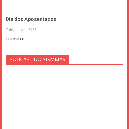
Dia dos Aposentados
7 de junho de 2022
Leia mais »
PODCAST DO SISMMAR